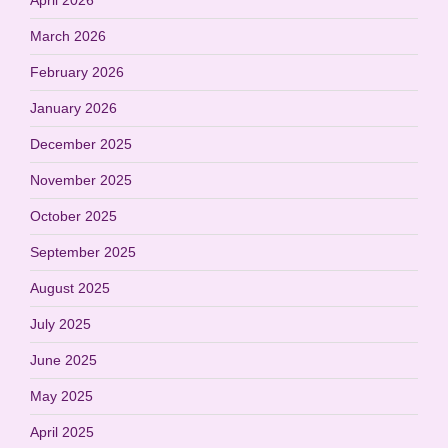
March 2026
February 2026
January 2026
December 2025
November 2025
October 2025
September 2025
August 2025
July 2025
June 2025
May 2025
April 2025