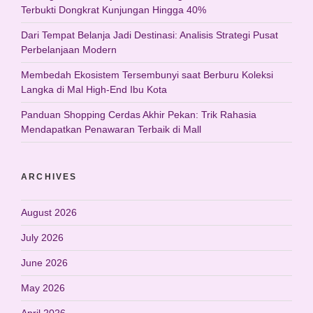
Terbukti Dongkrat Kunjungan Hingga 40%
Dari Tempat Belanja Jadi Destinasi: Analisis Strategi Pusat
Perbelanjaan Modern
Membedah Ekosistem Tersembunyi saat Berburu Koleksi
Langka di Mal High-End Ibu Kota
Panduan Shopping Cerdas Akhir Pekan: Trik Rahasia
Mendapatkan Penawaran Terbaik di Mall
ARCHIVES
August 2026
July 2026
June 2026
May 2026
April 2026