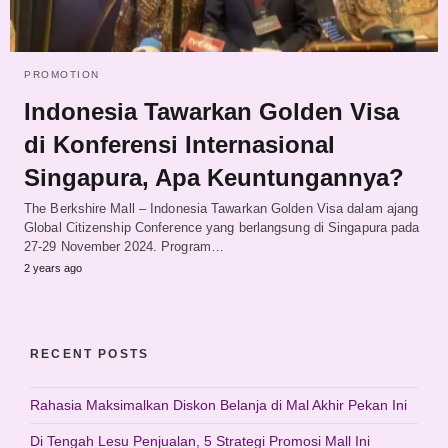
PROMOTION
Indonesia Tawarkan Golden Visa
di Konferensi Internasional
Singapura, Apa Keuntungannya?
The Berkshire Mall – Indonesia Tawarkan Golden Visa dalam ajang
Global Citizenship Conference yang berlangsung di Singapura pada
27-29 November 2024. Program…
2 years ago
RECENT POSTS
Rahasia Maksimalkan Diskon Belanja di Mal Akhir Pekan Ini
Di Tengah Lesu Penjualan, 5 Strategi Promosi Mall Ini