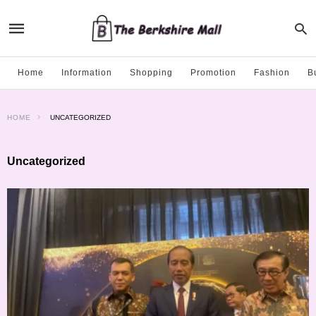
Home
Information
Shopping
Promotion
Fashion
B
HOME
UNCATEGORIZED
Uncategorized