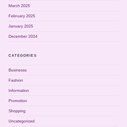
March 2025
February 2025
January 2025
December 2024
CATEGORIES
Businesss
Fashion
Information
Promotion
Shopping
Uncategorized