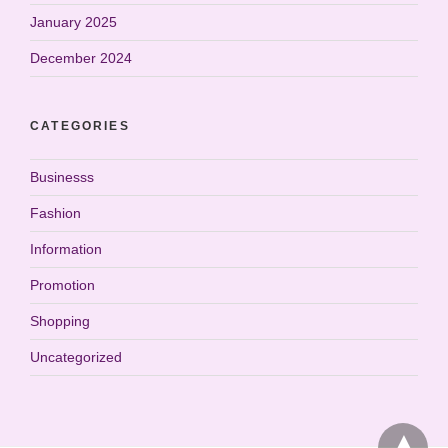
January 2025
December 2024
CATEGORIES
Businesss
Fashion
Information
Promotion
Shopping
Uncategorized