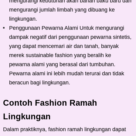
mengurangi kebutuhan akan bahan baku baru dan
mengurangi jumlah limbah yang dibuang ke
lingkungan.
Penggunaan Pewarna Alami Untuk mengurangi
dampak negatif dari penggunaan pewarna sintetis,
yang dapat mencemari air dan tanah, banyak
merek sustainable fashion yang beralih ke
pewarna alami yang berasal dari tumbuhan.
Pewarna alami ini lebih mudah terurai dan tidak
beracun bagi lingkungan.
Contoh Fashion Ramah
Lingkungan
Dalam praktiknya, fashion ramah lingkungan dapat