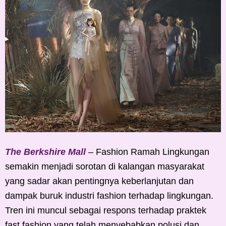
The Berkshire Mall
– Fashion Ramah Lingkungan
semakin menjadi sorotan di kalangan masyarakat
yang sadar akan pentingnya keberlanjutan dan
dampak buruk industri fashion terhadap lingkungan.
Tren ini muncul sebagai respons terhadap praktek
fast fashion yang telah menyebabkan polusi dan