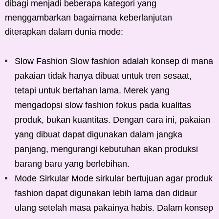
dibagi menjadi beberapa kategori yang
menggambarkan bagaimana keberlanjutan
diterapkan dalam dunia mode:
Slow Fashion Slow fashion adalah konsep di mana
pakaian tidak hanya dibuat untuk tren sesaat,
tetapi untuk bertahan lama. Merek yang
mengadopsi slow fashion fokus pada kualitas
produk, bukan kuantitas. Dengan cara ini, pakaian
yang dibuat dapat digunakan dalam jangka
panjang, mengurangi kebutuhan akan produksi
barang baru yang berlebihan.
Mode Sirkular Mode sirkular bertujuan agar produk
fashion dapat digunakan lebih lama dan didaur
ulang setelah masa pakainya habis. Dalam konsep