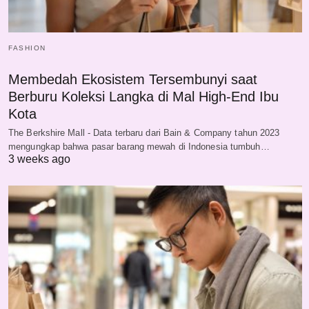
FASHION
Membedah Ekosistem Tersembunyi saat
Berburu Koleksi Langka di Mal High-End Ibu
Kota
The Berkshire Mall - Data terbaru dari Bain & Company tahun 2023
mengungkap bahwa pasar barang mewah di Indonesia tumbuh…
3 weeks ago