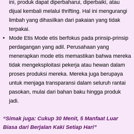
ini, produk dapat diperbaharui, diperbaiki, atau
dijual kembali melalui thrifting. Hal ini mengurangi
limbah yang dihasilkan dari pakaian yang tidak
terpakai.
Mode Etis Mode etis berfokus pada prinsip-prinsip
perdagangan yang adil. Perusahaan yang
menerapkan mode etis memastikan bahwa mereka
tidak mengeksploitasi pekerja atau hewan dalam
proses produksi mereka. Mereka juga berupaya
untuk menjaga transparansi dalam seluruh rantai
pasokan, mulai dari bahan baku hingga produk
jadi.
“Simak juga: Cukup 30 Menit, 5 Manfaat Luar
Biasa dari Berjalan Kaki Setiap Hari”