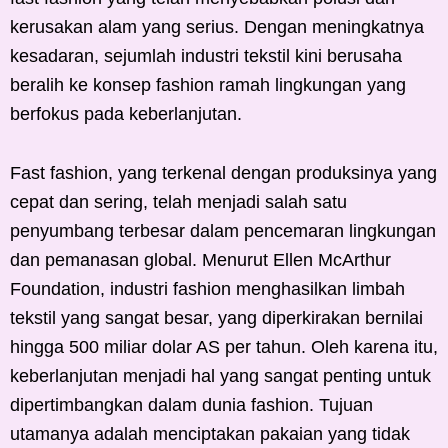
kerusakan alam yang serius. Dengan meningkatnya
kesadaran, sejumlah industri tekstil kini berusaha
beralih ke konsep fashion ramah lingkungan yang
berfokus pada keberlanjutan.
Fast fashion, yang terkenal dengan produksinya yang
cepat dan sering, telah menjadi salah satu
penyumbang terbesar dalam pencemaran lingkungan
dan pemanasan global. Menurut Ellen McArthur
Foundation, industri fashion menghasilkan limbah
tekstil yang sangat besar, yang diperkirakan bernilai
hingga 500 miliar dolar AS per tahun. Oleh karena itu,
keberlanjutan menjadi hal yang sangat penting untuk
dipertimbangkan dalam dunia fashion. Tujuan
utamanya adalah menciptakan pakaian yang tidak