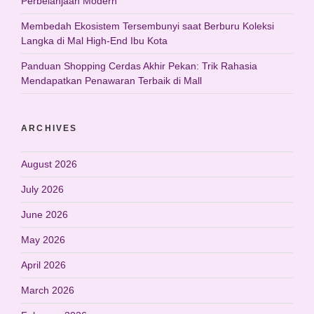
Perbelanjaan Modern
Membedah Ekosistem Tersembunyi saat Berburu Koleksi
Langka di Mal High-End Ibu Kota
Panduan Shopping Cerdas Akhir Pekan: Trik Rahasia
Mendapatkan Penawaran Terbaik di Mall
ARCHIVES
August 2026
July 2026
June 2026
May 2026
April 2026
March 2026