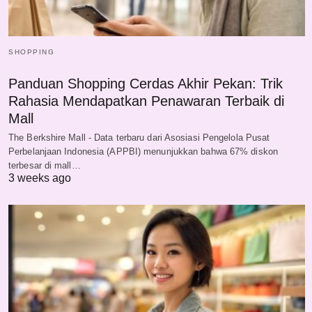
SHOPPING
Panduan Shopping Cerdas Akhir Pekan: Trik
Rahasia Mendapatkan Penawaran Terbaik di
Mall
The Berkshire Mall - Data terbaru dari Asosiasi Pengelola Pusat
Perbelanjaan Indonesia (APPBI) menunjukkan bahwa 67% diskon
terbesar di mall…
3 weeks ago