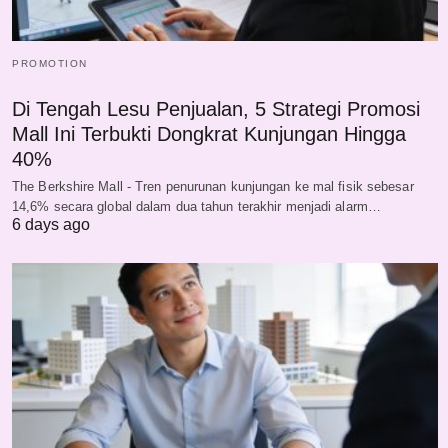
PROMOTION
Di Tengah Lesu Penjualan, 5 Strategi Promosi
Mall Ini Terbukti Dongkrat Kunjungan Hingga
40%
The Berkshire Mall - Tren penurunan kunjungan ke mal fisik sebesar
14,6% secara global dalam dua tahun terakhir menjadi alarm…
6 days ago