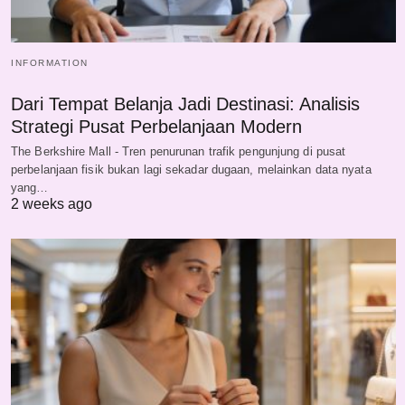
INFORMATION
Dari Tempat Belanja Jadi Destinasi: Analisis
Strategi Pusat Perbelanjaan Modern
The Berkshire Mall - Tren penurunan trafik pengunjung di pusat
perbelanjaan fisik bukan lagi sekadar dugaan, melainkan data nyata
yang…
2 weeks ago