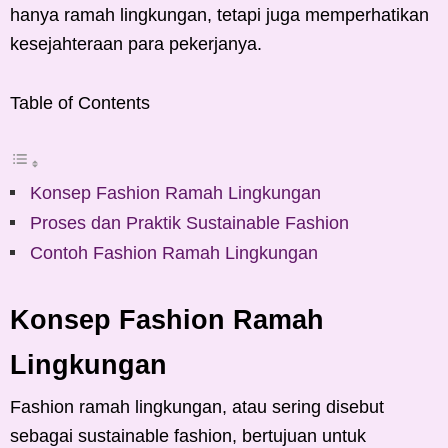
hanya ramah lingkungan, tetapi juga memperhatikan
kesejahteraan para pekerjanya.
Table of Contents
Konsep Fashion Ramah Lingkungan
Proses dan Praktik Sustainable Fashion
Contoh Fashion Ramah Lingkungan
Konsep Fashion Ramah
Lingkungan
Fashion ramah lingkungan, atau sering disebut
sebagai sustainable fashion, bertujuan untuk