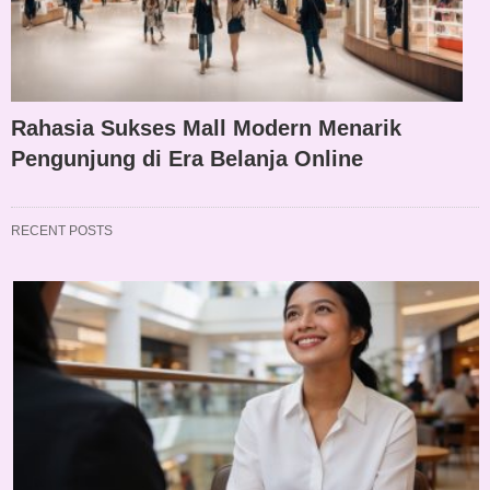
Rahasia Sukses Mall Modern Menarik
Pengunjung di Era Belanja Online
RECENT POSTS