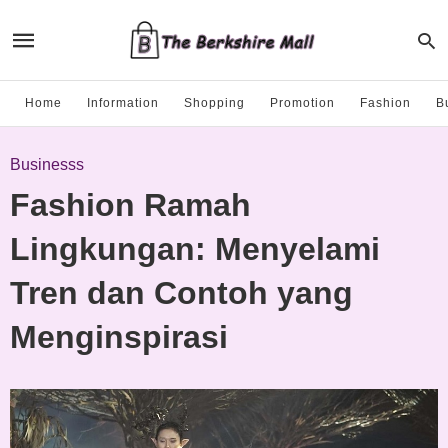
Home
Information
Shopping
Promotion
Fashion
B
Businesss
Fashion Ramah
Lingkungan: Menyelami
Tren dan Contoh yang
Menginspirasi