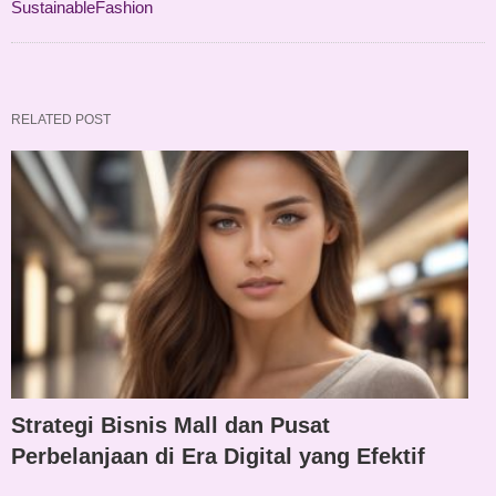
SustainableFashion
RELATED POST
Strategi Bisnis Mall dan Pusat
Perbelanjaan di Era Digital yang Efektif