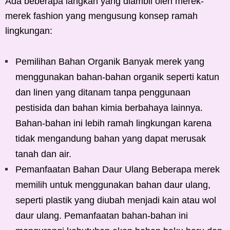
Ada beberapa langkah yang diambil oleh merek-
merek fashion yang mengusung konsep ramah
lingkungan:
Pemilihan Bahan Organik Banyak merek yang
menggunakan bahan-bahan organik seperti katun
dan linen yang ditanam tanpa penggunaan
pestisida dan bahan kimia berbahaya lainnya.
Bahan-bahan ini lebih ramah lingkungan karena
tidak mengandung bahan yang dapat merusak
tanah dan air.
Pemanfaatan Bahan Daur Ulang Beberapa merek
memilih untuk menggunakan bahan daur ulang,
seperti plastik yang diubah menjadi kain atau wol
daur ulang. Pemanfaatan bahan-bahan ini