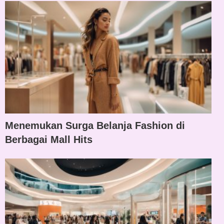
Menemukan Surga Belanja Fashion di
Berbagai Mall Hits