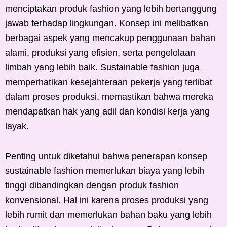
menciptakan produk fashion yang lebih bertanggung
jawab terhadap lingkungan. Konsep ini melibatkan
berbagai aspek yang mencakup penggunaan bahan
alami, produksi yang efisien, serta pengelolaan
limbah yang lebih baik. Sustainable fashion juga
memperhatikan kesejahteraan pekerja yang terlibat
dalam proses produksi, memastikan bahwa mereka
mendapatkan hak yang adil dan kondisi kerja yang
layak.
Penting untuk diketahui bahwa penerapan konsep
sustainable fashion memerlukan biaya yang lebih
tinggi dibandingkan dengan produk fashion
konvensional. Hal ini karena proses produksi yang
lebih rumit dan memerlukan bahan baku yang lebih