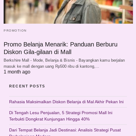
PROMOTION
Promo Belanja Menarik: Panduan Berburu
Diskon Gila-gilaan di Mall
Berkshire Mall - Mode, Belanja & Bisnis - Bayangkan kamu berjalan
masuk ke mall dengan uang Rp500 ribu di kantong,…
1 month ago
RECENT POSTS
Rahasia Maksimalkan Diskon Belanja di Mal Akhir Pekan Ini
Di Tengah Lesu Penjualan, 5 Strategi Promosi Mall Ini
Terbukti Dongkrat Kunjungan Hingga 40%
Dari Tempat Belanja Jadi Destinasi: Analisis Strategi Pusat