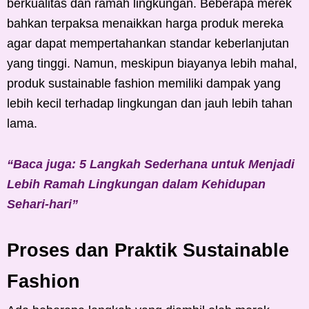
berkualitas dan ramah lingkungan. Beberapa merek
bahkan terpaksa menaikkan harga produk mereka
agar dapat mempertahankan standar keberlanjutan
yang tinggi. Namun, meskipun biayanya lebih mahal,
produk sustainable fashion memiliki dampak yang
lebih kecil terhadap lingkungan dan jauh lebih tahan
lama.
“Baca juga: 5 Langkah Sederhana untuk Menjadi
Lebih Ramah Lingkungan dalam Kehidupan
Sehari-hari”
Proses dan Praktik Sustainable
Fashion