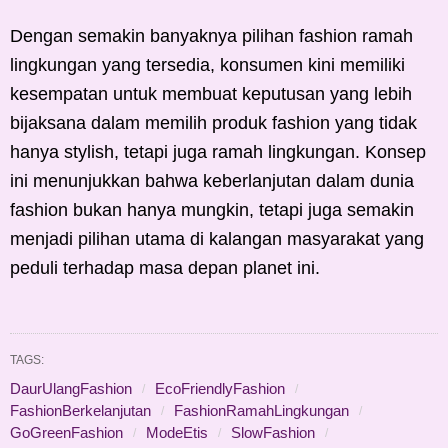
Dengan semakin banyaknya pilihan fashion ramah
lingkungan yang tersedia, konsumen kini memiliki
kesempatan untuk membuat keputusan yang lebih
bijaksana dalam memilih produk fashion yang tidak
hanya stylish, tetapi juga ramah lingkungan. Konsep
ini menunjukkan bahwa keberlanjutan dalam dunia
fashion bukan hanya mungkin, tetapi juga semakin
menjadi pilihan utama di kalangan masyarakat yang
peduli terhadap masa depan planet ini.
TAGS:
DaurUlangFashion
EcoFriendlyFashion
FashionBerkelanjutan
FashionRamahLingkungan
GoGreenFashion
ModeEtis
SlowFashion