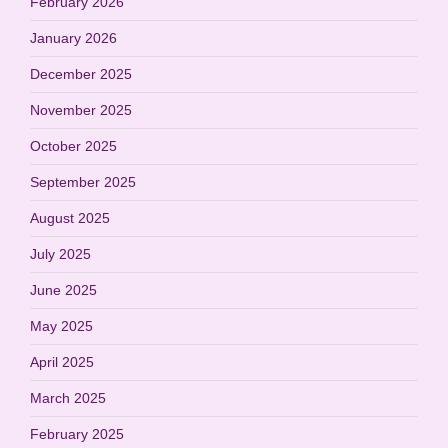
February 2026
January 2026
December 2025
November 2025
October 2025
September 2025
August 2025
July 2025
June 2025
May 2025
April 2025
March 2025
February 2025