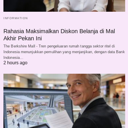
INFORMATION
Rahasia Maksimalkan Diskon Belanja di Mal
Akhir Pekan Ini
The Berkshire Mall - Tren pengeluaran rumah tangga sektor ritel di
Indonesia menunjukkan pemulihan yang menjanjikan, dengan data Bank
Indonesia…
2 hours ago