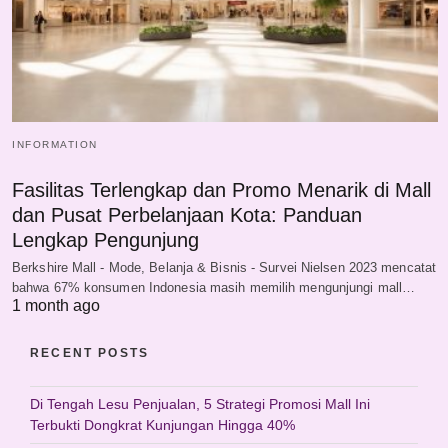
INFORMATION
Fasilitas Terlengkap dan Promo Menarik di Mall
dan Pusat Perbelanjaan Kota: Panduan
Lengkap Pengunjung
Berkshire Mall - Mode, Belanja & Bisnis - Survei Nielsen 2023 mencatat
bahwa 67% konsumen Indonesia masih memilih mengunjungi mall…
1 month ago
RECENT POSTS
Di Tengah Lesu Penjualan, 5 Strategi Promosi Mall Ini
Terbukti Dongkrat Kunjungan Hingga 40%