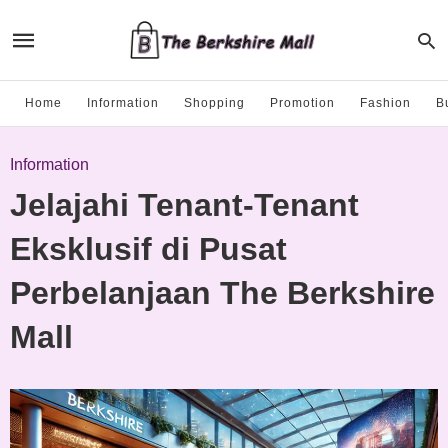
Home
Information
Shopping
Promotion
Fashion
B
Information
Jelajahi Tenant-Tenant
Eksklusif di Pusat
Perbelanjaan The Berkshire
Mall