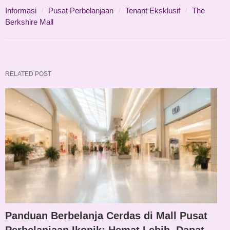
Informasi
Pusat Perbelanjaan
Tenant Eksklusif
The
Berkshire Mall
RELATED POST
Panduan Berbelanja Cerdas di Mall Pusat