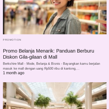
PROMOTION
Promo Belanja Menarik: Panduan Berburu
Diskon Gila-gilaan di Mall
Berkshire Mall - Mode, Belanja & Bisnis - Bayangkan kamu berjalan
masuk ke mall dengan uang Rp500 ribu di kantong,…
1 month ago