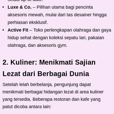
Luxe & Co.
– Pilihan utama bagi pencinta
aksesoris mewah, mulai dari tas desainer hingga
perhiasan eksklusif.
Active Fit
– Toko perlengkapan olahraga dan gaya
hidup sehat dengan koleksi sepatu lari, pakaian
olahraga, dan aksesoris gym.
2. Kuliner: Menikmati Sajian
Lezat dari Berbagai Dunia
Setelah lelah berbelanja, pengunjung dapat
menikmati berbagai hidangan lezat di area kuliner
yang tersedia. Beberapa restoran dan kafe yang
patut dicoba antara lain: