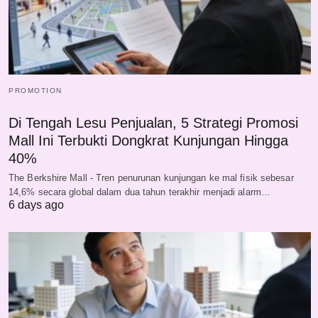
PROMOTION
Di Tengah Lesu Penjualan, 5 Strategi Promosi
Mall Ini Terbukti Dongkrat Kunjungan Hingga
40%
The Berkshire Mall - Tren penurunan kunjungan ke mal fisik sebesar
14,6% secara global dalam dua tahun terakhir menjadi alarm…
6 days ago