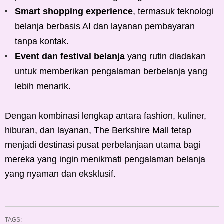
Smart shopping experience
, termasuk teknologi
belanja berbasis AI dan layanan pembayaran
tanpa kontak.
Event dan festival belanja
yang rutin diadakan
untuk memberikan pengalaman berbelanja yang
lebih menarik.
Dengan kombinasi lengkap antara fashion, kuliner,
hiburan, dan layanan, The Berkshire Mall tetap
menjadi destinasi pusat perbelanjaan utama bagi
mereka yang ingin menikmati pengalaman belanja
yang nyaman dan eksklusif.
TAGS: