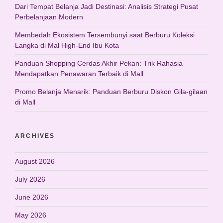
Dari Tempat Belanja Jadi Destinasi: Analisis Strategi Pusat
Perbelanjaan Modern
Membedah Ekosistem Tersembunyi saat Berburu Koleksi
Langka di Mal High-End Ibu Kota
Panduan Shopping Cerdas Akhir Pekan: Trik Rahasia
Mendapatkan Penawaran Terbaik di Mall
Promo Belanja Menarik: Panduan Berburu Diskon Gila-gilaan
di Mall
ARCHIVES
August 2026
July 2026
June 2026
May 2026