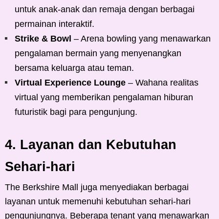
untuk anak-anak dan remaja dengan berbagai
permainan interaktif.
Strike & Bowl
– Arena bowling yang menawarkan
pengalaman bermain yang menyenangkan
bersama keluarga atau teman.
Virtual Experience Lounge
– Wahana realitas
virtual yang memberikan pengalaman hiburan
futuristik bagi para pengunjung.
4. Layanan dan Kebutuhan
Sehari-hari
The Berkshire Mall juga menyediakan berbagai
layanan untuk memenuhi kebutuhan sehari-hari
pengunjungnya. Beberapa tenant yang menawarkan