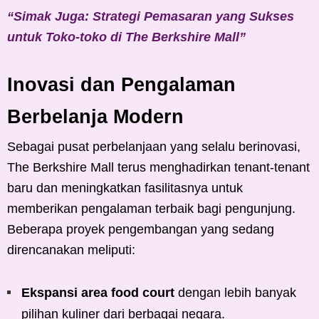
“Simak Juga: Strategi Pemasaran yang Sukses
untuk Toko-toko di The Berkshire Mall”
Inovasi dan Pengalaman
Berbelanja Modern
Sebagai pusat perbelanjaan yang selalu berinovasi,
The Berkshire Mall terus menghadirkan tenant-tenant
baru dan meningkatkan fasilitasnya untuk
memberikan pengalaman terbaik bagi pengunjung.
Beberapa proyek pengembangan yang sedang
direncanakan meliputi:
Ekspansi area food court
dengan lebih banyak
pilihan kuliner dari berbagai negara.