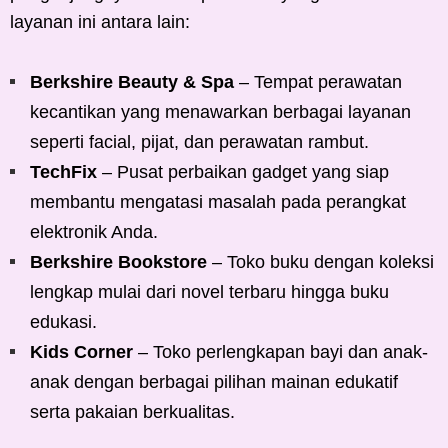
layanan ini antara lain:
Berkshire Beauty & Spa
– Tempat perawatan
kecantikan yang menawarkan berbagai layanan
seperti facial, pijat, dan perawatan rambut.
TechFix
– Pusat perbaikan gadget yang siap
membantu mengatasi masalah pada perangkat
elektronik Anda.
Berkshire Bookstore
– Toko buku dengan koleksi
lengkap mulai dari novel terbaru hingga buku
edukasi.
Kids Corner
– Toko perlengkapan bayi dan anak-
anak dengan berbagai pilihan mainan edukatif
serta pakaian berkualitas.