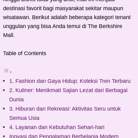
destinasi favorit bagi masyarakat sekitar maupun
wisatawan. Berikut adalah beberapa kategori tenant
unggulan yang bisa Anda temui di The Berkshire
Mall.
Table of Contents
1. Fashion dan Gaya Hidup: Koleksi Tren Terbaru
2. Kuliner: Menikmati Sajian Lezat dari Berbagai
Dunia
3. Hiburan dan Rekreasi: Aktivitas Seru untuk
Semua Usia
4. Layanan dan Kebutuhan Sehari-hari
Inovasi dan Pengalaman Berbelanja Modern