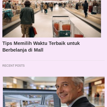
Tips Memilih Waktu Terbaik untuk
Berbelanja di Mall
RECENT POSTS