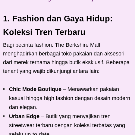
1. Fashion dan Gaya Hidup:
Koleksi Tren Terbaru
Bagi pecinta fashion, The Berkshire Mall
menghadirkan berbagai toko pakaian dan aksesori
dari merek ternama hingga butik eksklusif. Beberapa
tenant yang wajib dikunjungi antara lain:
Chic Mode Boutique
– Menawarkan pakaian
kasual hingga high fashion dengan desain modern
dan elegan.
Urban Edge
– Butik yang menyajikan tren
streetwear terbaru dengan koleksi terbatas yang
selalu up-to-date.