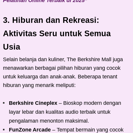
Pelatihan Online Terbaik di 2025”
3. Hiburan dan Rekreasi:
Aktivitas Seru untuk Semua
Usia
Selain belanja dan kuliner, The Berkshire Mall juga
menawarkan berbagai pilihan hiburan yang cocok
untuk keluarga dan anak-anak. Beberapa tenant
hiburan yang menarik meliputi:
Berkshire Cineplex
– Bioskop modern dengan
layar lebar dan kualitas audio terbaik untuk
pengalaman menonton maksimal.
FunZone Arcade
– Tempat bermain yang cocok