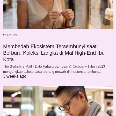
FASHION
Membedah Ekosistem Tersembunyi saat
Berburu Koleksi Langka di Mal High-End Ibu
Kota
The Berkshire Mall - Data terbaru dari Bain & Company tahun 2023
mengungkap bahwa pasar barang mewah di Indonesia tumbuh…
3 weeks ago