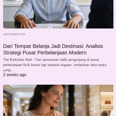
INFORMATION
Dari Tempat Belanja Jadi Destinasi: Analisis
Strategi Pusat Perbelanjaan Modern
The Berkshire Mall - Tren penurunan trafik pengunjung di pusat
perbelanjaan fisik bukan lagi sekadar dugaan, melainkan data nyata
yang…
2 weeks ago