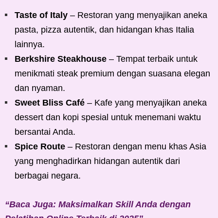
Taste of Italy
– Restoran yang menyajikan aneka
pasta, pizza autentik, dan hidangan khas Italia
lainnya.
Berkshire Steakhouse
– Tempat terbaik untuk
menikmati steak premium dengan suasana elegan
dan nyaman.
Sweet Bliss Café
– Kafe yang menyajikan aneka
dessert dan kopi spesial untuk menemani waktu
bersantai Anda.
Spice Route
– Restoran dengan menu khas Asia
yang menghadirkan hidangan autentik dari
berbagai negara.
“Baca Juga: Maksimalkan Skill Anda dengan