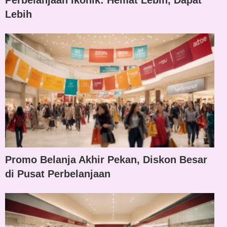
Perbelanjaan Ikonik: Hemat Lebih, Dapat
Lebih
Promo Belanja Akhir Pekan, Diskon Besar
di Pusat Perbelanjaan