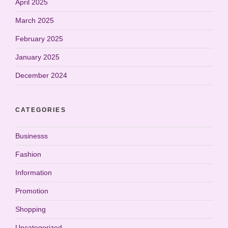
April 2025
March 2025
February 2025
January 2025
December 2024
CATEGORIES
Businesss
Fashion
Information
Promotion
Shopping
Uncategorized