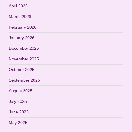
April 2026
March 2026
February 2026
January 2026
December 2025
November 2025
October 2025
September 2025
August 2025
July 2025
June 2025
May 2025