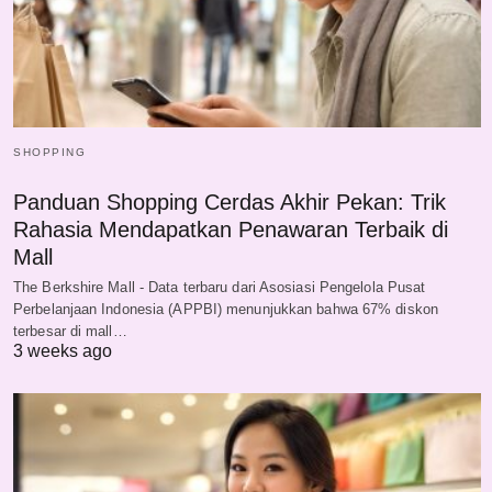
SHOPPING
Panduan Shopping Cerdas Akhir Pekan: Trik
Rahasia Mendapatkan Penawaran Terbaik di
Mall
The Berkshire Mall - Data terbaru dari Asosiasi Pengelola Pusat
Perbelanjaan Indonesia (APPBI) menunjukkan bahwa 67% diskon
terbesar di mall…
3 weeks ago