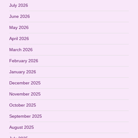
July 2026
June 2026
May 2026
April 2026
March 2026
February 2026
January 2026
December 2025
November 2025
October 2025
September 2025
August 2025