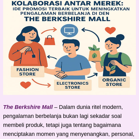
The Berkshire Mall
– Dalam dunia ritel modern,
pengalaman berbelanja bukan lagi sekadar soal
membeli produk, tetapi juga tentang bagaimana
menciptakan momen yang menyenangkan, personal,