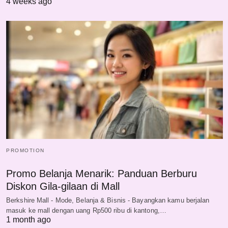
4 weeks ago
PROMOTION
Promo Belanja Menarik: Panduan Berburu
Diskon Gila-gilaan di Mall
Berkshire Mall - Mode, Belanja & Bisnis - Bayangkan kamu berjalan
masuk ke mall dengan uang Rp500 ribu di kantong,…
1 month ago