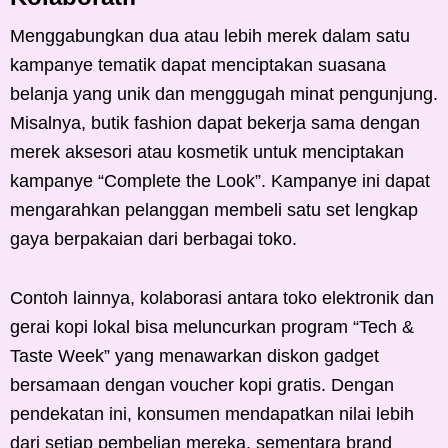
Menggabungkan dua atau lebih merek dalam satu
kampanye tematik dapat menciptakan suasana
belanja yang unik dan menggugah minat pengunjung.
Misalnya, butik fashion dapat bekerja sama dengan
merek aksesori atau kosmetik untuk menciptakan
kampanye “Complete the Look”. Kampanye ini dapat
mengarahkan pelanggan membeli satu set lengkap
gaya berpakaian dari berbagai toko.
Contoh lainnya, kolaborasi antara toko elektronik dan
gerai kopi lokal bisa meluncurkan program “Tech &
Taste Week” yang menawarkan diskon gadget
bersamaan dengan voucher kopi gratis. Dengan
pendekatan ini, konsumen mendapatkan nilai lebih
dari setiap pembelian mereka, sementara brand