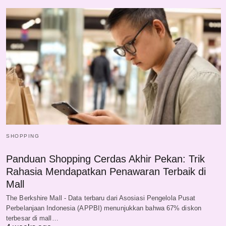
SHOPPING
Panduan Shopping Cerdas Akhir Pekan: Trik
Rahasia Mendapatkan Penawaran Terbaik di
Mall
The Berkshire Mall - Data terbaru dari Asosiasi Pengelola Pusat
Perbelanjaan Indonesia (APPBI) menunjukkan bahwa 67% diskon
terbesar di mall…