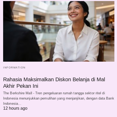
INFORMATION
Rahasia Maksimalkan Diskon Belanja di Mal
Akhir Pekan Ini
The Berkshire Mall - Tren pengeluaran rumah tangga sektor ritel di
Indonesia menunjukkan pemulihan yang menjanjikan, dengan data Bank
Indonesia…
12 hours ago