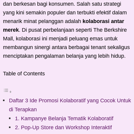
dan berkesan bagi konsumen. Salah satu strategi
yang kini semakin populer dan terbukti efektif dalam
menarik minat pelanggan adalah
kolaborasi antar
merek
. Di pusat perbelanjaan seperti The Berkshire
Mall, kolaborasi ini menjadi peluang emas untuk
membangun sinergi antara berbagai tenant sekaligus
menciptakan pengalaman belanja yang lebih hidup.
Table of Contents
Daftar 3 Ide Promosi Kolaboratif yang Cocok Untuk
di Terapkan
1. Kampanye Belanja Tematik Kolaboratif
2. Pop-Up Store dan Workshop Interaktif