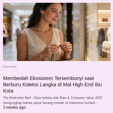
FASHION
Membedah Ekosistem Tersembunyi saat
Berburu Koleksi Langka di Mal High-End Ibu
Kota
The Berkshire Mall - Data terbaru dari Bain & Company tahun 2023
mengungkap bahwa pasar barang mewah di Indonesia tumbuh…
3 weeks ago