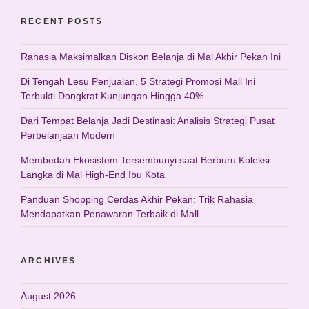
RECENT POSTS
Rahasia Maksimalkan Diskon Belanja di Mal Akhir Pekan Ini
Di Tengah Lesu Penjualan, 5 Strategi Promosi Mall Ini
Terbukti Dongkrat Kunjungan Hingga 40%
Dari Tempat Belanja Jadi Destinasi: Analisis Strategi Pusat
Perbelanjaan Modern
Membedah Ekosistem Tersembunyi saat Berburu Koleksi
Langka di Mal High-End Ibu Kota
Panduan Shopping Cerdas Akhir Pekan: Trik Rahasia
Mendapatkan Penawaran Terbaik di Mall
ARCHIVES
August 2026