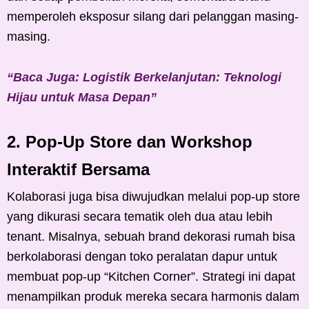
memperoleh eksposur silang dari pelanggan masing-
masing.
“Baca Juga: Logistik Berkelanjutan: Teknologi
Hijau untuk Masa Depan”
2. Pop-Up Store dan Workshop
Interaktif Bersama
Kolaborasi juga bisa diwujudkan melalui pop-up store
yang dikurasi secara tematik oleh dua atau lebih
tenant. Misalnya, sebuah brand dekorasi rumah bisa
berkolaborasi dengan toko peralatan dapur untuk
membuat pop-up “Kitchen Corner”. Strategi ini dapat
menampilkan produk mereka secara harmonis dalam