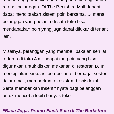
retensi pelanggan. Di The Berkshire Mall, tenant
dapat menciptakan sistem poin bersama. Di mana
pelanggan yang belanja di satu toko bisa
mendapatkan poin yang juga dapat ditukar di tenant
lain.
Misalnya, pelanggan yang membeli pakaian senilai
tertentu di toko A mendapatkan poin yang bisa
digunakan untuk diskon makanan di restoran B. Ini
menciptakan sirkulasi pembelian di berbagai sektor
dalam mall, memperkuat ekosistem bisnis lokal.
Serta memberikan insentif nyata bagi pelanggan
untuk mencoba lebih banyak toko.
“Baca Juga: Promo Flash Sale di The Berkshire