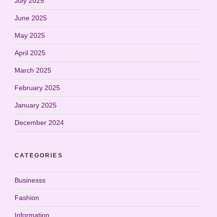
July 2025
June 2025
May 2025
April 2025
March 2025
February 2025
January 2025
December 2024
CATEGORIES
Businesss
Fashion
Information