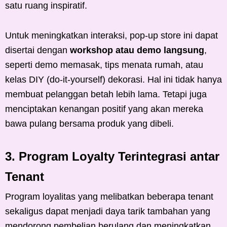
satu ruang inspiratif.
Untuk meningkatkan interaksi, pop-up store ini dapat
disertai dengan
workshop atau demo langsung
,
seperti demo memasak, tips menata rumah, atau
kelas DIY (do-it-yourself) dekorasi. Hal ini tidak hanya
membuat pelanggan betah lebih lama. Tetapi juga
menciptakan kenangan positif yang akan mereka
bawa pulang bersama produk yang dibeli.
3. Program Loyalty Terintegrasi antar
Tenant
Program loyalitas yang melibatkan beberapa tenant
sekaligus dapat menjadi daya tarik tambahan yang
mendorong pembelian berulang dan meningkatkan