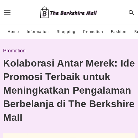
Home
Information
Shopping
Promotion
Fashion
B
Promotion
Kolaborasi Antar Merek: Ide
Promosi Terbaik untuk
Meningkatkan Pengalaman
Berbelanja di The Berkshire
Mall