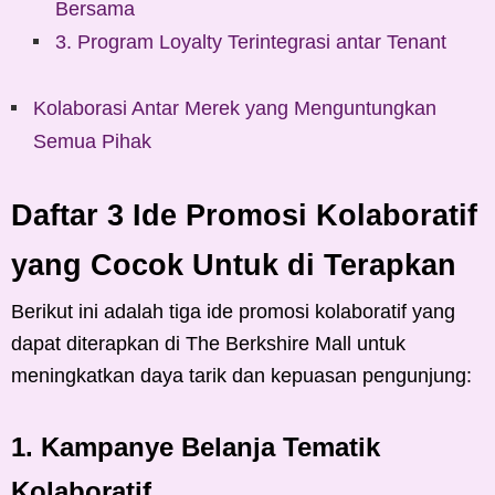
Bersama
3. Program Loyalty Terintegrasi antar Tenant
Kolaborasi Antar Merek yang Menguntungkan
Semua Pihak
Daftar 3 Ide Promosi Kolaboratif
yang Cocok Untuk di Terapkan
Berikut ini adalah tiga ide promosi kolaboratif yang
dapat diterapkan di The Berkshire Mall untuk
meningkatkan daya tarik dan kepuasan pengunjung:
1. Kampanye Belanja Tematik
Kolaboratif