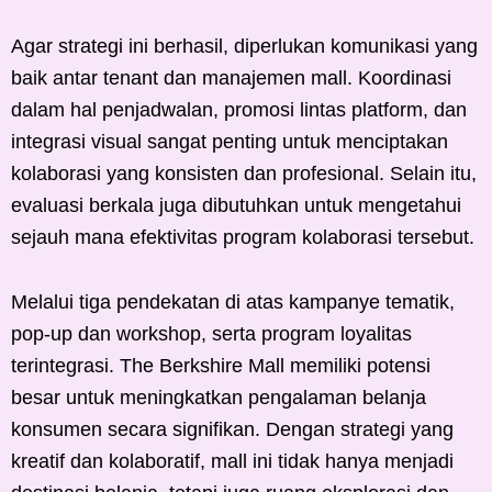
Agar strategi ini berhasil, diperlukan komunikasi yang
baik antar tenant dan manajemen mall. Koordinasi
dalam hal penjadwalan, promosi lintas platform, dan
integrasi visual sangat penting untuk menciptakan
kolaborasi yang konsisten dan profesional. Selain itu,
evaluasi berkala juga dibutuhkan untuk mengetahui
sejauh mana efektivitas program kolaborasi tersebut.
Melalui tiga pendekatan di atas kampanye tematik,
pop-up dan workshop, serta program loyalitas
terintegrasi. The Berkshire Mall memiliki potensi
besar untuk meningkatkan pengalaman belanja
konsumen secara signifikan. Dengan strategi yang
kreatif dan kolaboratif, mall ini tidak hanya menjadi