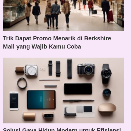
Trik Dapat Promo Menarik di Berkshire
Mall yang Wajib Kamu Coba
Solusi Gaya Hidup Modern untuk Efisiensi