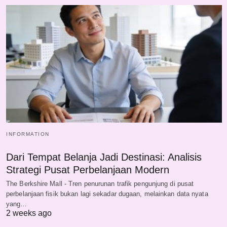
INFORMATION
Dari Tempat Belanja Jadi Destinasi: Analisis
Strategi Pusat Perbelanjaan Modern
The Berkshire Mall - Tren penurunan trafik pengunjung di pusat
perbelanjaan fisik bukan lagi sekadar dugaan, melainkan data nyata
yang…
2 weeks ago