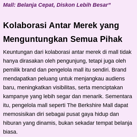
Mall: Belanja Cepat, Diskon Lebih Besar”
Kolaborasi Antar Merek yang
Menguntungkan Semua Pihak
Keuntungan dari kolaborasi antar merek di mall tidak
hanya dirasakan oleh pengunjung, tetapi juga oleh
pemilik brand dan pengelola mall itu sendiri. Brand
mendapatkan peluang untuk menjangkau audiens
baru, meningkatkan visibilitas, serta menciptakan
kampanye yang lebih segar dan menarik. Sementara
itu, pengelola mall seperti The Berkshire Mall dapat
memosisikan diri sebagai pusat gaya hidup dan
hiburan yang dinamis, bukan sekadar tempat belanja
biasa.