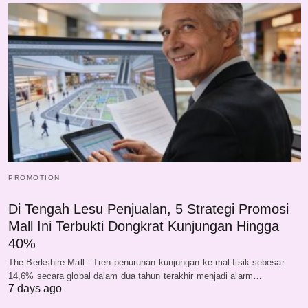
PROMOTION
Di Tengah Lesu Penjualan, 5 Strategi Promosi
Mall Ini Terbukti Dongkrat Kunjungan Hingga
40%
The Berkshire Mall - Tren penurunan kunjungan ke mal fisik sebesar
14,6% secara global dalam dua tahun terakhir menjadi alarm…
7 days ago