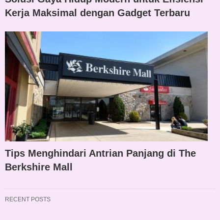
Kerja Maksimal dengan Gadget Terbaru
Tips Menghindari Antrian Panjang di The
Berkshire Mall
RECENT POSTS