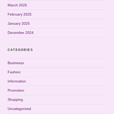
March 2025
February 2025
January 2025
December 2024
CATEGORIES
Businesss
Fashion
Information
Promotion
Shopping
Uncategorized