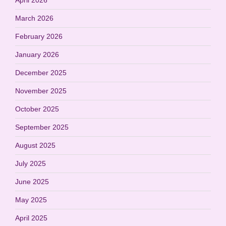
March 2026
February 2026
January 2026
December 2025
November 2025
October 2025
September 2025
August 2025
July 2025
June 2025
May 2025
April 2025