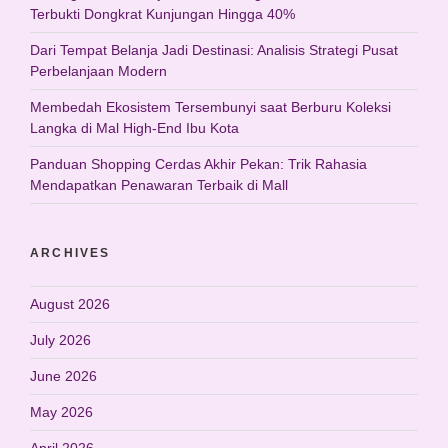
Terbukti Dongkrat Kunjungan Hingga 40%
Dari Tempat Belanja Jadi Destinasi: Analisis Strategi Pusat
Perbelanjaan Modern
Membedah Ekosistem Tersembunyi saat Berburu Koleksi
Langka di Mal High-End Ibu Kota
Panduan Shopping Cerdas Akhir Pekan: Trik Rahasia
Mendapatkan Penawaran Terbaik di Mall
ARCHIVES
August 2026
July 2026
June 2026
May 2026
April 2026