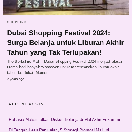
SHOPPING
Dubai Shopping Festival 2024:
Surga Belanja untuk Liburan Akhir
Tahun yang Tak Terlupakan!
The Berkshire Mall – Dubai Shopping Festival 2024 menjadi alasan
utama bagi banyak wisatawan untuk merencanakan liburan akhir
tahun ke Dubai. Momen…
2 years ago
RECENT POSTS
Rahasia Maksimalkan Diskon Belanja di Mal Akhir Pekan Ini
Di Tengah Lesu Penjualan, 5 Strategi Promosi Mall Ini