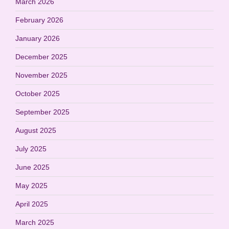
March 2026
February 2026
January 2026
December 2025
November 2025
October 2025
September 2025
August 2025
July 2025
June 2025
May 2025
April 2025
March 2025