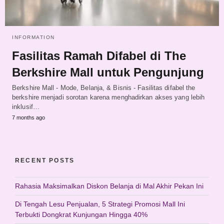
INFORMATION
Fasilitas Ramah Difabel di The
Berkshire Mall untuk Pengunjung
Berkshire Mall - Mode, Belanja, & Bisnis - Fasilitas difabel the
berkshire menjadi sorotan karena menghadirkan akses yang lebih
inklusif…
7 months ago
RECENT POSTS
Rahasia Maksimalkan Diskon Belanja di Mal Akhir Pekan Ini
Di Tengah Lesu Penjualan, 5 Strategi Promosi Mall Ini
Terbukti Dongkrat Kunjungan Hingga 40%