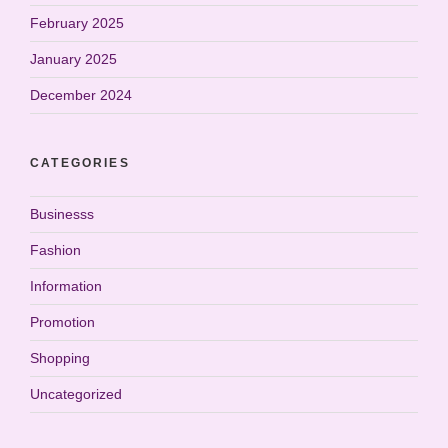
February 2025
January 2025
December 2024
CATEGORIES
Businesss
Fashion
Information
Promotion
Shopping
Uncategorized