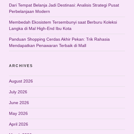
Dari Tempat Belanja Jadi Destinasi: Analisis Strategi Pusat
Perbelanjaan Modern
Membedah Ekosistem Tersembunyi saat Berburu Koleksi
Langka di Mal High-End Ibu Kota
Panduan Shopping Cerdas Akhir Pekan: Trik Rahasia
Mendapatkan Penawaran Terbaik di Mall
ARCHIVES
August 2026
July 2026
June 2026
May 2026
April 2026