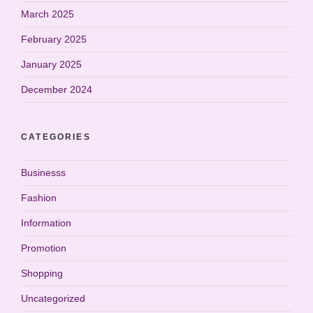
March 2025
February 2025
January 2025
December 2024
CATEGORIES
Businesss
Fashion
Information
Promotion
Shopping
Uncategorized