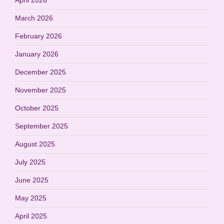
March 2026
February 2026
January 2026
December 2025
November 2025
October 2025
September 2025
August 2025
July 2025
June 2025
May 2025
April 2025