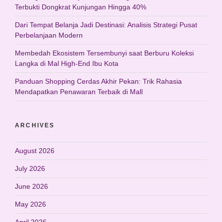
Terbukti Dongkrat Kunjungan Hingga 40%
Dari Tempat Belanja Jadi Destinasi: Analisis Strategi Pusat
Perbelanjaan Modern
Membedah Ekosistem Tersembunyi saat Berburu Koleksi
Langka di Mal High-End Ibu Kota
Panduan Shopping Cerdas Akhir Pekan: Trik Rahasia
Mendapatkan Penawaran Terbaik di Mall
ARCHIVES
August 2026
July 2026
June 2026
May 2026
April 2026