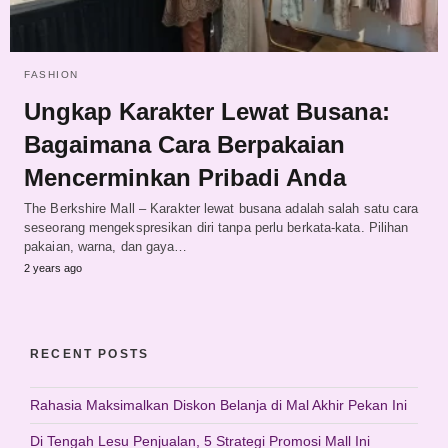
FASHION
Ungkap Karakter Lewat Busana:
Bagaimana Cara Berpakaian
Mencerminkan Pribadi Anda
The Berkshire Mall – Karakter lewat busana adalah salah satu cara
seseorang mengekspresikan diri tanpa perlu berkata-kata. Pilihan
pakaian, warna, dan gaya…
2 years ago
RECENT POSTS
Rahasia Maksimalkan Diskon Belanja di Mal Akhir Pekan Ini
Di Tengah Lesu Penjualan, 5 Strategi Promosi Mall Ini