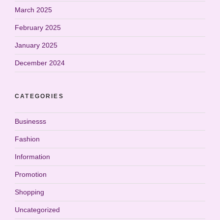
March 2025
February 2025
January 2025
December 2024
CATEGORIES
Businesss
Fashion
Information
Promotion
Shopping
Uncategorized