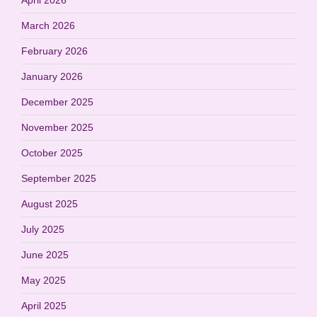
March 2026
February 2026
January 2026
December 2025
November 2025
October 2025
September 2025
August 2025
July 2025
June 2025
May 2025
April 2025