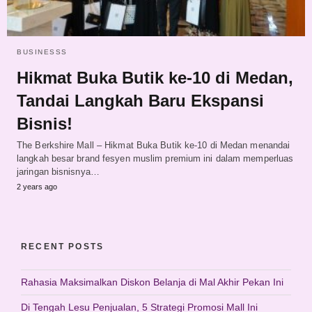
BUSINESSS
Hikmat Buka Butik ke-10 di Medan,
Tandai Langkah Baru Ekspansi
Bisnis!
The Berkshire Mall – Hikmat Buka Butik ke-10 di Medan menandai
langkah besar brand fesyen muslim premium ini dalam memperluas
jaringan bisnisnya…
2 years ago
RECENT POSTS
Rahasia Maksimalkan Diskon Belanja di Mal Akhir Pekan Ini
Di Tengah Lesu Penjualan, 5 Strategi Promosi Mall Ini