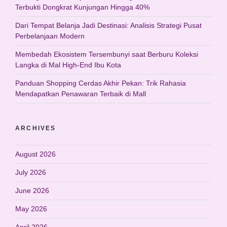
Terbukti Dongkrat Kunjungan Hingga 40%
Dari Tempat Belanja Jadi Destinasi: Analisis Strategi Pusat
Perbelanjaan Modern
Membedah Ekosistem Tersembunyi saat Berburu Koleksi
Langka di Mal High-End Ibu Kota
Panduan Shopping Cerdas Akhir Pekan: Trik Rahasia
Mendapatkan Penawaran Terbaik di Mall
ARCHIVES
August 2026
July 2026
June 2026
May 2026
April 2026