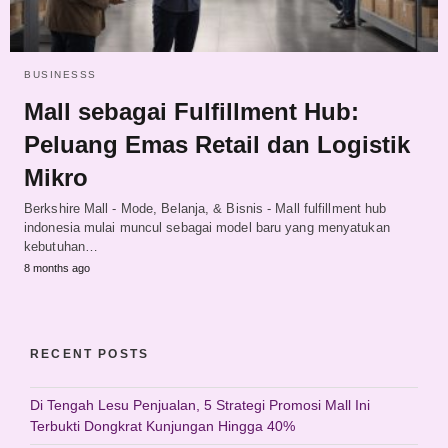
BUSINESSS
Mall sebagai Fulfillment Hub:
Peluang Emas Retail dan Logistik
Mikro
Berkshire Mall - Mode, Belanja, & Bisnis - Mall fulfillment hub
indonesia mulai muncul sebagai model baru yang menyatukan
kebutuhan…
8 months ago
RECENT POSTS
Di Tengah Lesu Penjualan, 5 Strategi Promosi Mall Ini
Terbukti Dongkrat Kunjungan Hingga 40%