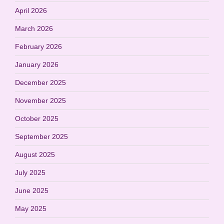
April 2026
March 2026
February 2026
January 2026
December 2025
November 2025
October 2025
September 2025
August 2025
July 2025
June 2025
May 2025