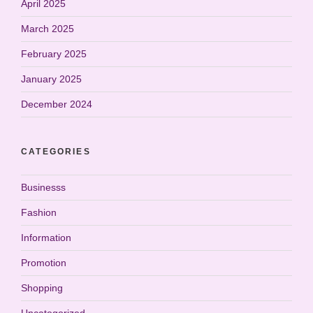
April 2025
March 2025
February 2025
January 2025
December 2024
CATEGORIES
Businesss
Fashion
Information
Promotion
Shopping
Uncategorized