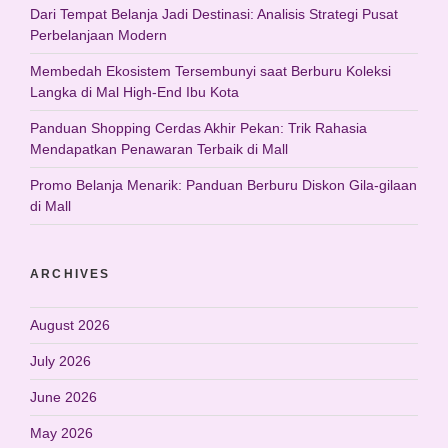
Dari Tempat Belanja Jadi Destinasi: Analisis Strategi Pusat
Perbelanjaan Modern
Membedah Ekosistem Tersembunyi saat Berburu Koleksi
Langka di Mal High-End Ibu Kota
Panduan Shopping Cerdas Akhir Pekan: Trik Rahasia
Mendapatkan Penawaran Terbaik di Mall
Promo Belanja Menarik: Panduan Berburu Diskon Gila-gilaan
di Mall
ARCHIVES
August 2026
July 2026
June 2026
May 2026