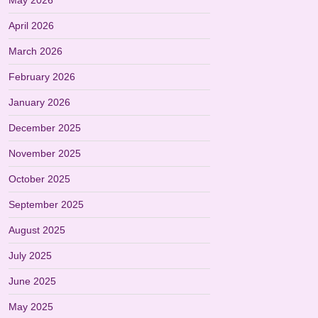
May 2026
April 2026
March 2026
February 2026
January 2026
December 2025
November 2025
October 2025
September 2025
August 2025
July 2025
June 2025
May 2025