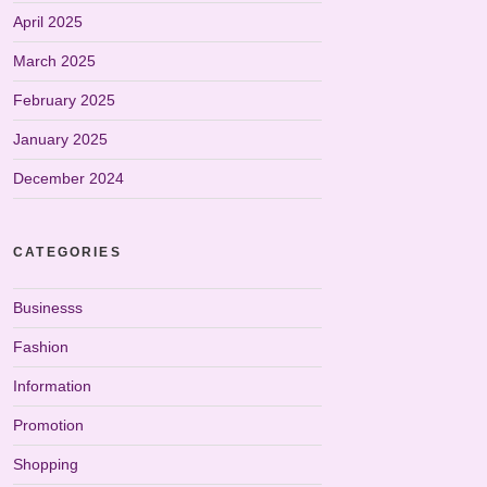
April 2025
March 2025
February 2025
January 2025
December 2024
CATEGORIES
Businesss
Fashion
Information
Promotion
Shopping