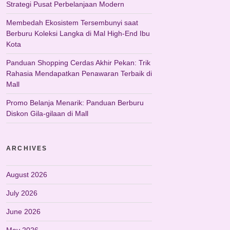
Strategi Pusat Perbelanjaan Modern
Membedah Ekosistem Tersembunyi saat
Berburu Koleksi Langka di Mal High-End Ibu
Kota
Panduan Shopping Cerdas Akhir Pekan: Trik
Rahasia Mendapatkan Penawaran Terbaik di
Mall
Promo Belanja Menarik: Panduan Berburu
Diskon Gila-gilaan di Mall
ARCHIVES
August 2026
July 2026
June 2026