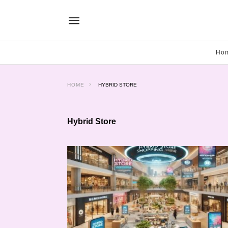
Ho
HOME
HYBRID STORE
Hybrid Store