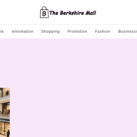
me
Information
Shopping
Promotion
Fashion
Business