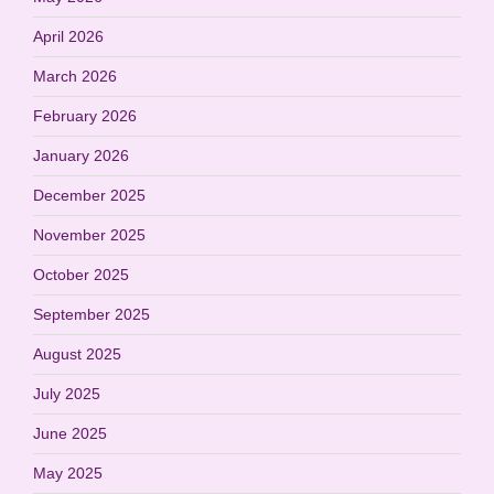
April 2026
March 2026
February 2026
January 2026
December 2025
November 2025
October 2025
September 2025
August 2025
July 2025
June 2025
May 2025