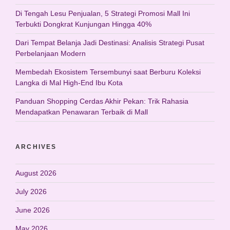
Di Tengah Lesu Penjualan, 5 Strategi Promosi Mall Ini
Terbukti Dongkrat Kunjungan Hingga 40%
Dari Tempat Belanja Jadi Destinasi: Analisis Strategi Pusat
Perbelanjaan Modern
Membedah Ekosistem Tersembunyi saat Berburu Koleksi
Langka di Mal High-End Ibu Kota
Panduan Shopping Cerdas Akhir Pekan: Trik Rahasia
Mendapatkan Penawaran Terbaik di Mall
ARCHIVES
August 2026
July 2026
June 2026
May 2026