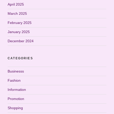
April 2025
March 2025
February 2025
January 2025
December 2024
CATEGORIES
Businesss
Fashion
Information
Promotion
Shopping