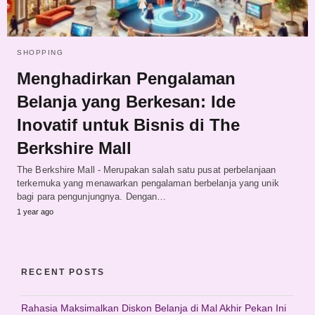
SHOPPING
Menghadirkan Pengalaman
Belanja yang Berkesan: Ide
Inovatif untuk Bisnis di The
Berkshire Mall
The Berkshire Mall - Merupakan salah satu pusat perbelanjaan
terkemuka yang menawarkan pengalaman berbelanja yang unik
bagi para pengunjungnya. Dengan…
1 year ago
RECENT POSTS
Rahasia Maksimalkan Diskon Belanja di Mal Akhir Pekan Ini