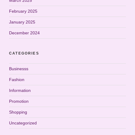
March 2025
February 2025
January 2025
December 2024
CATEGORIES
Businesss
Fashion
Information
Promotion
Shopping
Uncategorized