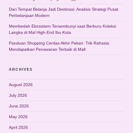
Dari Tempat Belanja Jadi Destinasi: Analisis Strategi Pusat
Perbelanjaan Modern
Membedah Ekosistem Tersembunyi saat Berburu Koleksi
Langka di Mal High-End Ibu Kota
Panduan Shopping Cerdas Akhir Pekan: Trik Rahasia
Mendapatkan Penawaran Terbaik di Mall
ARCHIVES
August 2026
July 2026
June 2026
May 2026
April 2026