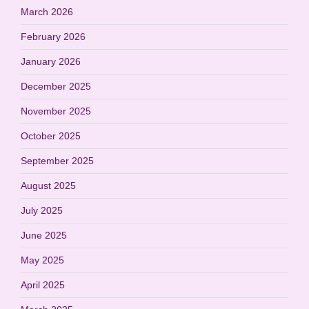
March 2026
February 2026
January 2026
December 2025
November 2025
October 2025
September 2025
August 2025
July 2025
June 2025
May 2025
April 2025