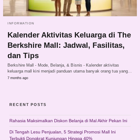
INFORMATION
Kalender Aktivitas Keluarga di The
Berkshire Mall: Jadwal, Fasilitas,
dan Tips
Berkshire Mall - Mode, Belanja, & Bisnis - Kalender aktivitas
keluarga mall kini menjadi panduan utama banyak orang tua yang…
7 months ago
RECENT POSTS
Rahasia Maksimalkan Diskon Belanja di Mal Akhir Pekan Ini
Di Tengah Lesu Penjualan, 5 Strategi Promosi Mall Ini
Terbukti Dongkrat Kunjungan Hingga 40%