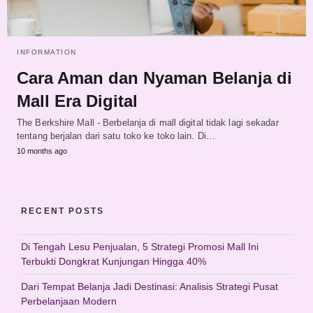
INFORMATION
Cara Aman dan Nyaman Belanja di
Mall Era Digital
The Berkshire Mall - Berbelanja di mall digital tidak lagi sekadar
tentang berjalan dari satu toko ke toko lain. Di…
10 months ago
RECENT POSTS
Di Tengah Lesu Penjualan, 5 Strategi Promosi Mall Ini
Terbukti Dongkrat Kunjungan Hingga 40%
Dari Tempat Belanja Jadi Destinasi: Analisis Strategi Pusat
Perbelanjaan Modern