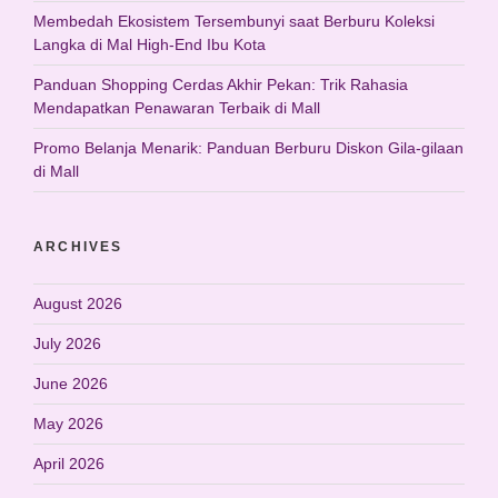
Membedah Ekosistem Tersembunyi saat Berburu Koleksi
Langka di Mal High-End Ibu Kota
Panduan Shopping Cerdas Akhir Pekan: Trik Rahasia
Mendapatkan Penawaran Terbaik di Mall
Promo Belanja Menarik: Panduan Berburu Diskon Gila-gilaan
di Mall
ARCHIVES
August 2026
July 2026
June 2026
May 2026
April 2026