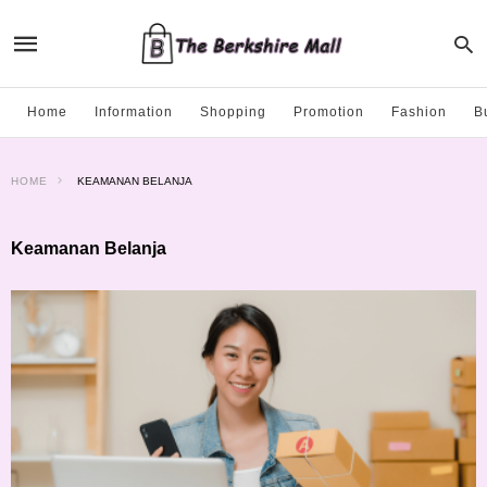
Home
Information
Shopping
Promotion
Fashion
B
HOME
KEAMANAN BELANJA
Keamanan Belanja