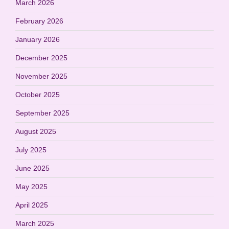
March 2026
February 2026
January 2026
December 2025
November 2025
October 2025
September 2025
August 2025
July 2025
June 2025
May 2025
April 2025
March 2025