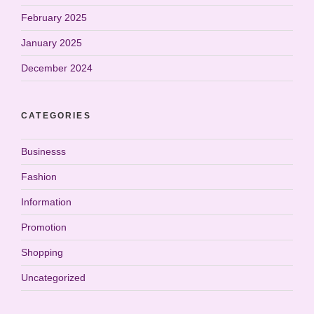
February 2025
January 2025
December 2024
CATEGORIES
Businesss
Fashion
Information
Promotion
Shopping
Uncategorized