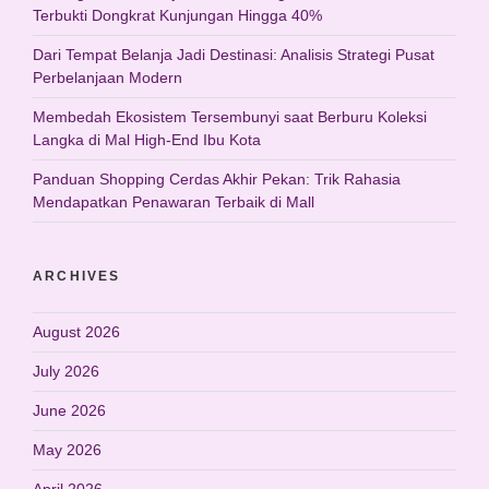
Terbukti Dongkrat Kunjungan Hingga 40%
Dari Tempat Belanja Jadi Destinasi: Analisis Strategi Pusat
Perbelanjaan Modern
Membedah Ekosistem Tersembunyi saat Berburu Koleksi
Langka di Mal High-End Ibu Kota
Panduan Shopping Cerdas Akhir Pekan: Trik Rahasia
Mendapatkan Penawaran Terbaik di Mall
ARCHIVES
August 2026
July 2026
June 2026
May 2026
April 2026