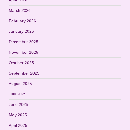
March 2026
February 2026
January 2026
December 2025
November 2025
October 2025
September 2025
August 2025
July 2025
June 2025
May 2025
April 2025