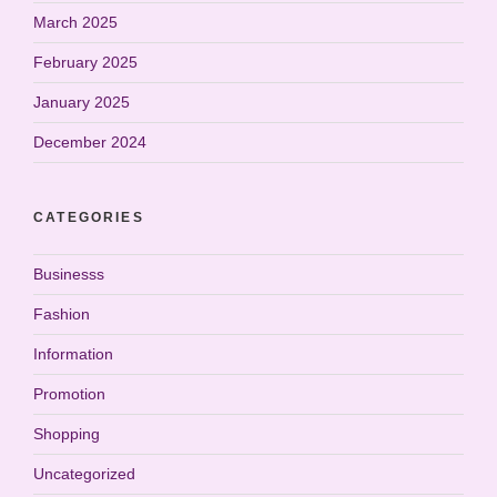
March 2025
February 2025
January 2025
December 2024
CATEGORIES
Businesss
Fashion
Information
Promotion
Shopping
Uncategorized