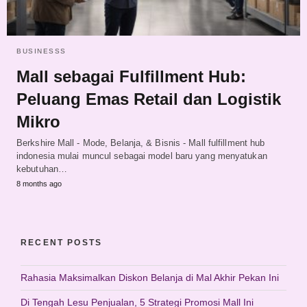
BUSINESSS
Mall sebagai Fulfillment Hub:
Peluang Emas Retail dan Logistik
Mikro
Berkshire Mall - Mode, Belanja, & Bisnis - Mall fulfillment hub
indonesia mulai muncul sebagai model baru yang menyatukan
kebutuhan…
8 months ago
RECENT POSTS
Rahasia Maksimalkan Diskon Belanja di Mal Akhir Pekan Ini
Di Tengah Lesu Penjualan, 5 Strategi Promosi Mall Ini