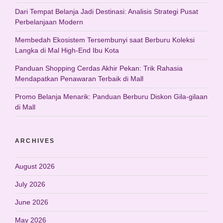
Dari Tempat Belanja Jadi Destinasi: Analisis Strategi Pusat
Perbelanjaan Modern
Membedah Ekosistem Tersembunyi saat Berburu Koleksi
Langka di Mal High-End Ibu Kota
Panduan Shopping Cerdas Akhir Pekan: Trik Rahasia
Mendapatkan Penawaran Terbaik di Mall
Promo Belanja Menarik: Panduan Berburu Diskon Gila-gilaan
di Mall
ARCHIVES
August 2026
July 2026
June 2026
May 2026