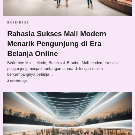
BUSINESSS
Rahasia Sukses Mall Modern
Menarik Pengunjung di Era
Belanja Online
Berkshire Mall - Mode, Belanja & Bisnis - Mall modern menarik
pengunjung menjadi tantangan utama di tengah makin
berkembangnya belanja…
3 months ago