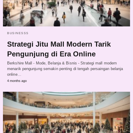
BUSINESSS
Strategi Jitu Mall Modern Tarik
Pengunjung di Era Online
Berkshire Mall - Mode, Belanja & Bisnis - Strategi mall modern
menarik pengunjung semakin penting di tengah persaingan belanja
online…
4 months ago