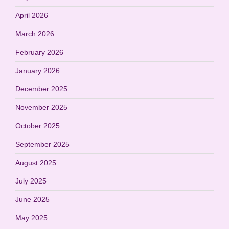
April 2026
March 2026
February 2026
January 2026
December 2025
November 2025
October 2025
September 2025
August 2025
July 2025
June 2025
May 2025