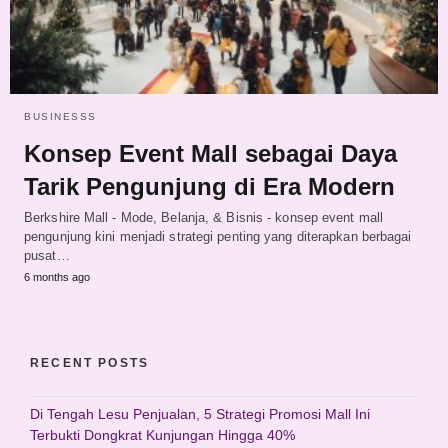
BUSINESSS
Konsep Event Mall sebagai Daya
Tarik Pengunjung di Era Modern
Berkshire Mall - Mode, Belanja, & Bisnis - konsep event mall
pengunjung kini menjadi strategi penting yang diterapkan berbagai
pusat…
6 months ago
RECENT POSTS
Di Tengah Lesu Penjualan, 5 Strategi Promosi Mall Ini
Terbukti Dongkrat Kunjungan Hingga 40%