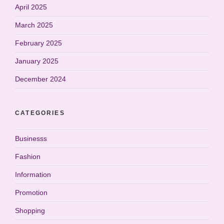
April 2025
March 2025
February 2025
January 2025
December 2024
CATEGORIES
Businesss
Fashion
Information
Promotion
Shopping