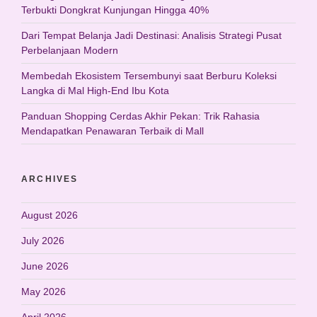
Terbukti Dongkrat Kunjungan Hingga 40%
Dari Tempat Belanja Jadi Destinasi: Analisis Strategi Pusat
Perbelanjaan Modern
Membedah Ekosistem Tersembunyi saat Berburu Koleksi
Langka di Mal High-End Ibu Kota
Panduan Shopping Cerdas Akhir Pekan: Trik Rahasia
Mendapatkan Penawaran Terbaik di Mall
ARCHIVES
August 2026
July 2026
June 2026
May 2026
April 2026