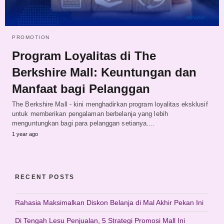
PROMOTION
Program Loyalitas di The
Berkshire Mall: Keuntungan dan
Manfaat bagi Pelanggan
The Berkshire Mall - kini menghadirkan program loyalitas eksklusif
untuk memberikan pengalaman berbelanja yang lebih
menguntungkan bagi para pelanggan setianya.…
1 year ago
RECENT POSTS
Rahasia Maksimalkan Diskon Belanja di Mal Akhir Pekan Ini
Di Tengah Lesu Penjualan, 5 Strategi Promosi Mall Ini