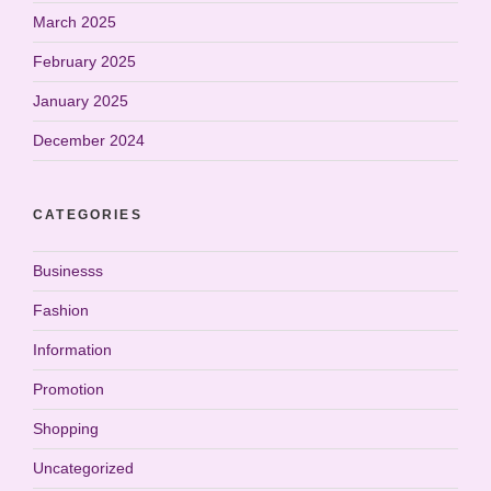
March 2025
February 2025
January 2025
December 2024
CATEGORIES
Businesss
Fashion
Information
Promotion
Shopping
Uncategorized