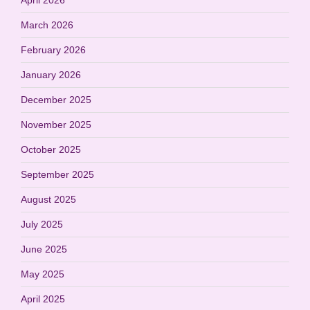
March 2026
February 2026
January 2026
December 2025
November 2025
October 2025
September 2025
August 2025
July 2025
June 2025
May 2025
April 2025