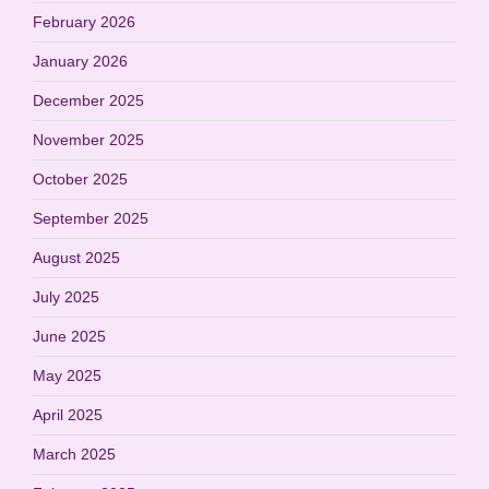
February 2026
January 2026
December 2025
November 2025
October 2025
September 2025
August 2025
July 2025
June 2025
May 2025
April 2025
March 2025