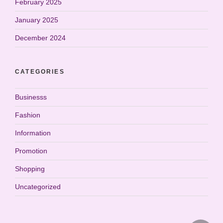
February 2025
January 2025
December 2024
CATEGORIES
Businesss
Fashion
Information
Promotion
Shopping
Uncategorized