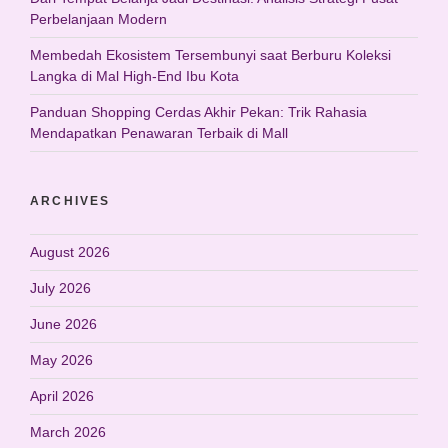
Perbelanjaan Modern
Membedah Ekosistem Tersembunyi saat Berburu Koleksi
Langka di Mal High-End Ibu Kota
Panduan Shopping Cerdas Akhir Pekan: Trik Rahasia
Mendapatkan Penawaran Terbaik di Mall
ARCHIVES
August 2026
July 2026
June 2026
May 2026
April 2026
March 2026