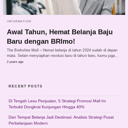
INFORMATION
Awal Tahun, Hemat Belanja Baju
Baru dengan BRImo!
The Berkshire Mall – Hemat belanja di tahun 2024 sudah di depan
mata. Selain menyiapkan resolusi baru di tahun baru, kamu juga…
2 years ago
RECENT POSTS
Di Tengah Lesu Penjualan, 5 Strategi Promosi Mall Ini
Terbukti Dongkrat Kunjungan Hingga 40%
Dari Tempat Belanja Jadi Destinasi: Analisis Strategi Pusat
Perbelanjaan Modern