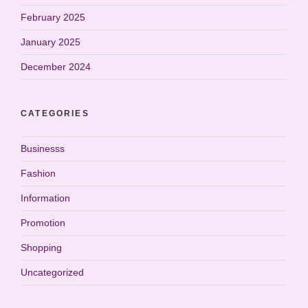
February 2025
January 2025
December 2024
CATEGORIES
Businesss
Fashion
Information
Promotion
Shopping
Uncategorized