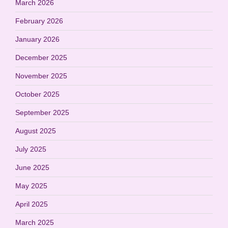
March 2026
February 2026
January 2026
December 2025
November 2025
October 2025
September 2025
August 2025
July 2025
June 2025
May 2025
April 2025
March 2025