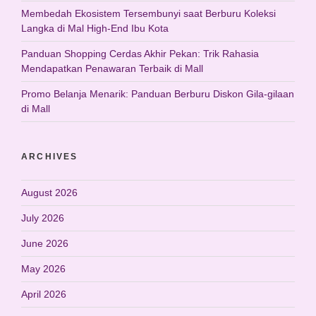
Membedah Ekosistem Tersembunyi saat Berburu Koleksi
Langka di Mal High-End Ibu Kota
Panduan Shopping Cerdas Akhir Pekan: Trik Rahasia
Mendapatkan Penawaran Terbaik di Mall
Promo Belanja Menarik: Panduan Berburu Diskon Gila-gilaan
di Mall
ARCHIVES
August 2026
July 2026
June 2026
May 2026
April 2026