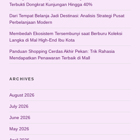
Terbukti Dongkrat Kunjungan Hingga 40%
Dari Tempat Belanja Jadi Destinasi: Analisis Strategi Pusat
Perbelanjaan Modern
Membedah Ekosistem Tersembunyi saat Berburu Koleksi
Langka di Mal High-End Ibu Kota
Panduan Shopping Cerdas Akhir Pekan: Trik Rahasia
Mendapatkan Penawaran Terbaik di Mall
ARCHIVES
August 2026
July 2026
June 2026
May 2026
April 2026