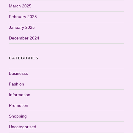
March 2025
February 2025
January 2025
December 2024
CATEGORIES
Businesss
Fashion
Information
Promotion
Shopping
Uncategorized