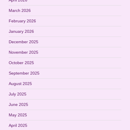
March 2026
February 2026
January 2026
December 2025
November 2025
October 2025
September 2025
August 2025
July 2025
June 2025
May 2025
April 2025