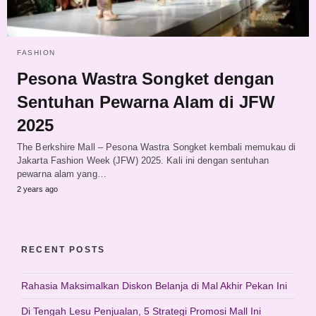
FASHION
Pesona Wastra Songket dengan
Sentuhan Pewarna Alam di JFW
2025
The Berkshire Mall – Pesona Wastra Songket kembali memukau di
Jakarta Fashion Week (JFW) 2025. Kali ini dengan sentuhan
pewarna alam yang…
2 years ago
RECENT POSTS
Rahasia Maksimalkan Diskon Belanja di Mal Akhir Pekan Ini
Di Tengah Lesu Penjualan, 5 Strategi Promosi Mall Ini