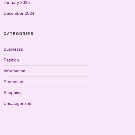
January 2025
December 2024
CATEGORIES
Businesss
Fashion
Information
Promotion
Shopping
Uncategorized