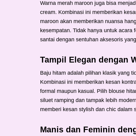
Warna merah maroon juga bisa menjadi 
cream. Kombinasi ini memberikan kesa
maroon akan memberikan nuansa hanga
kesempatan. Tidak hanya untuk acara fo
santai dengan sentuhan aksesoris yang
Tampil Elegan dengan 
Baju hitam adalah pilihan klasik yang 
Kombinasi ini memberikan kesan kontra
formal maupun kasual. Pilih blouse hit
siluet ramping dan tampak lebih moder
memberi kesan stylish dan chic dalam 
Manis dan Feminin den