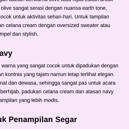
 olive sangat serasi dengan nuansa earth tone,
cok untuk aktivitas sehari-hari. Untuk tampilan
an celana cream dengan oversized sweater atau
mpel dan stylish.
avy
an warna yang sangat cocok untuk dipadukan dengan
 kontras yang tajam namun tetap terlihat elegan.
mal dan dewasa, sehingga sangat pas untuk acara
u berhijab, padukan celana cream dan atasan navy
ampilan yang lebih modis.
uk Penampilan Segar