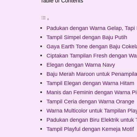
Table of Contents
Padukan dengan Warna Gelap, Tapi 
Tampil Simpel dengan Baju Putih
Gaya Earth Tone dengan Baju Cokel
Ciptakan Tampilan Fresh dengan Wa
Elegan dengan Warna Navy
Baju Merah Maroon untuk Penampil
Tampil Elegan dengan Warna Hitam
Manis dan Feminin dengan Warna P
Tampil Ceria dengan Warna Orange
Warna Multicolor untuk Tampilan Play
Padukan dengan Biru Elektrik untuk 
Tampil Playful dengan Kemeja Motif