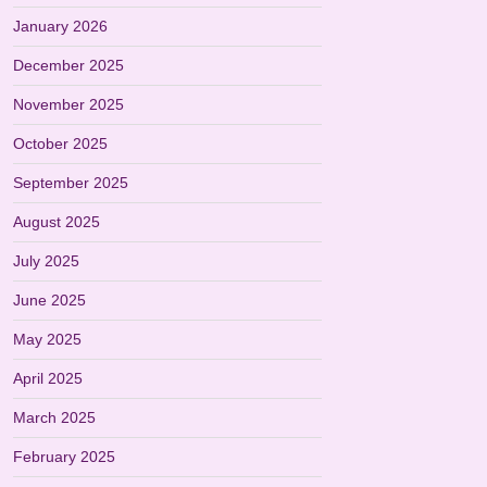
January 2026
December 2025
November 2025
October 2025
September 2025
August 2025
July 2025
June 2025
May 2025
April 2025
March 2025
February 2025