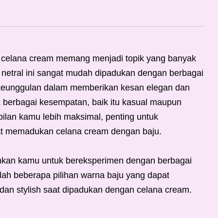
 celana cream memang menjadi topik yang banyak
 netral ini sangat mudah dipadukan dengan berbagai
i keunggulan dalam memberikan kesan elegan dan
k berbagai kesempatan, baik itu kasual maupun
lan kamu lebih maksimal, penting untuk
at memadukan celana cream dengan baju.
nkan kamu untuk bereksperimen dengan berbagai
lah beberapa pilihan warna baju yang dapat
an stylish saat dipadukan dengan celana cream.