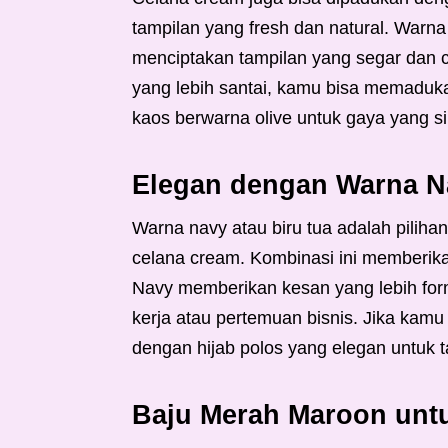
tampilan yang fresh dan natural. Warna
menciptakan tampilan yang segar dan co
yang lebih santai, kamu bisa memaduk
kaos berwarna olive untuk gaya yang si
Elegan dengan Warna N
Warna navy atau biru tua adalah pilih
celana cream. Kombinasi ini memberikan
Navy memberikan kesan yang lebih for
kerja atau pertemuan bisnis. Jika kam
dengan hijab polos yang elegan untuk t
Baju Merah Maroon unt