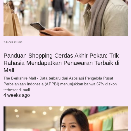
SHOPPING
Panduan Shopping Cerdas Akhir Pekan: Trik
Rahasia Mendapatkan Penawaran Terbaik di
Mall
The Berkshire Mall - Data terbaru dari Asosiasi Pengelola Pusat
Perbelanjaan Indonesia (APPBI) menunjukkan bahwa 67% diskon
terbesar di mall…
4 weeks ago