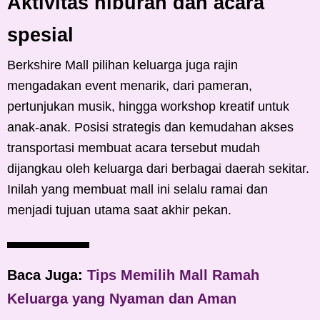
Aktivitas hiburan dan acara
spesial
Berkshire Mall pilihan keluarga juga rajin
mengadakan event menarik, dari pameran,
pertunjukan musik, hingga workshop kreatif untuk
anak-anak. Posisi strategis dan kemudahan akses
transportasi membuat acara tersebut mudah
dijangkau oleh keluarga dari berbagai daerah sekitar.
Inilah yang membuat mall ini selalu ramai dan
menjadi tujuan utama saat akhir pekan.
Baca Juga:
Tips Memilih Mall Ramah
Keluarga yang Nyaman dan Aman