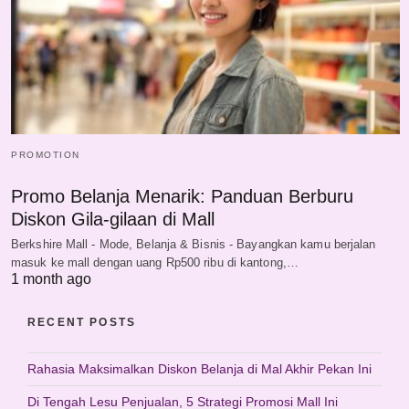
PROMOTION
Promo Belanja Menarik: Panduan Berburu
Diskon Gila-gilaan di Mall
Berkshire Mall - Mode, Belanja & Bisnis - Bayangkan kamu berjalan
masuk ke mall dengan uang Rp500 ribu di kantong,…
1 month ago
RECENT POSTS
Rahasia Maksimalkan Diskon Belanja di Mal Akhir Pekan Ini
Di Tengah Lesu Penjualan, 5 Strategi Promosi Mall Ini