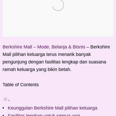
Berkshire Mall – Mode, Belanja & Bisnis
– Berkshire
Mall pilihan keluarga terus menarik banyak
pengunjung dengan fasilitas lengkap dan suasana
ramah keluarga yang bikin betah.
Table of Contents
Keunggulan Berkshire Mall pilihan keluarga
Fasilitas lengkap untuk semua usia