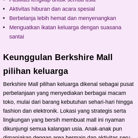
Aktivitas hiburan dan acara spesial
Berbelanja lebih hemat dan menyenangkan
Menguatkan ikatan keluarga dengan suasana
santai
Keunggulan Berkshire Mall
pilihan keluarga
Berkshire Mall pilihan keluarga dikenal sebagai pusat
perbelanjaan yang menyediakan berbagai macam
toko, mulai dari barang kebutuhan sehari-hari hingga
fashion dan elektronik. Lokasi yang strategis serta
lingkungan yang bersih membuat mall ini nyaman
dikunjungi semua kalangan usia. Anak-anak pun
dimanjakan dengan area bermain dan aktivitas seru