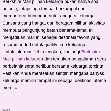
Berkshire Mall pilihan keluarga bukan hanya soal
belanja, tetapi juga tempat berkumpul dan
mempererat hubungan antar anggota keluarga.
Suasana yang hangat dan beragam pilihan aktivitas
membuat pengunjung betah berlama-lama. Ini
menjadikan mall ini sebagai destinasi favorit yang
recommended untuk quality time keluarga.
Untuk informasi lebih lengkap, kunjungi
Berkshire
Mall pilihan keluarga
dan temukan pengalaman seru
berbelanja serta berlibur bersama keluarga tercinta.
Pastikan Anda merasakan sendiri mengapa banyak
keluarga memilih tempat ini sebagai destinasi utama
mereka.
TAGS: