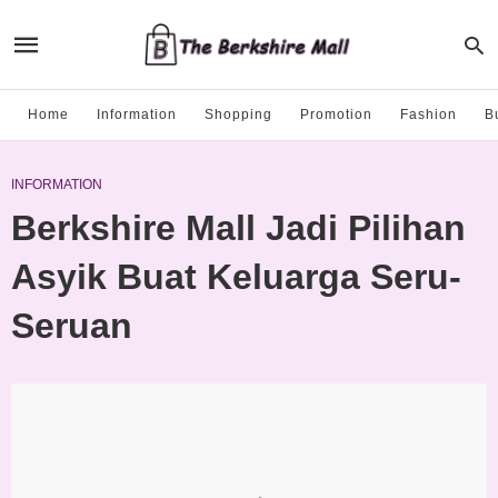
Home
Information
Shopping
Promotion
Fashion
B
INFORMATION
Berkshire Mall Jadi Pilihan
Asyik Buat Keluarga Seru-
Seruan