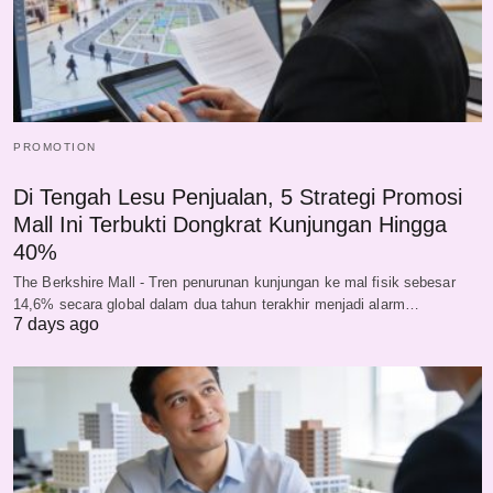
PROMOTION
Di Tengah Lesu Penjualan, 5 Strategi Promosi
Mall Ini Terbukti Dongkrat Kunjungan Hingga
40%
The Berkshire Mall - Tren penurunan kunjungan ke mal fisik sebesar
14,6% secara global dalam dua tahun terakhir menjadi alarm…
7 days ago