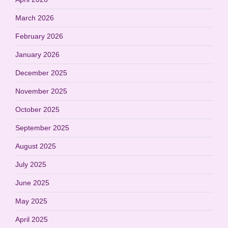
March 2026
February 2026
January 2026
December 2025
November 2025
October 2025
September 2025
August 2025
July 2025
June 2025
May 2025
April 2025