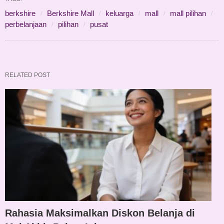
berkshire
Berkshire Mall
keluarga
mall
mall pilihan
perbelanjaan
pilihan
pusat
RELATED POST
Rahasia Maksimalkan Diskon Belanja di