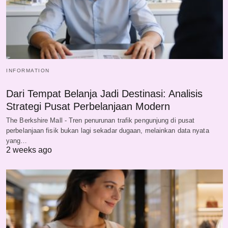
INFORMATION
Dari Tempat Belanja Jadi Destinasi: Analisis
Strategi Pusat Perbelanjaan Modern
The Berkshire Mall - Tren penurunan trafik pengunjung di pusat
perbelanjaan fisik bukan lagi sekadar dugaan, melainkan data nyata
yang…
2 weeks ago