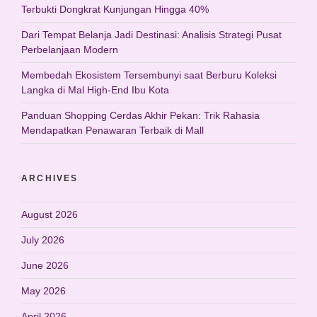
Terbukti Dongkrat Kunjungan Hingga 40%
Dari Tempat Belanja Jadi Destinasi: Analisis Strategi Pusat
Perbelanjaan Modern
Membedah Ekosistem Tersembunyi saat Berburu Koleksi
Langka di Mal High-End Ibu Kota
Panduan Shopping Cerdas Akhir Pekan: Trik Rahasia
Mendapatkan Penawaran Terbaik di Mall
ARCHIVES
August 2026
July 2026
June 2026
May 2026
April 2026