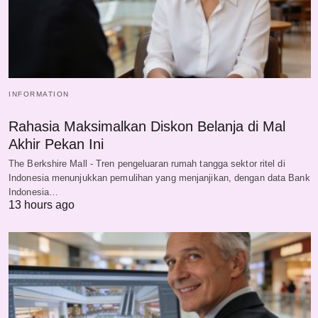
INFORMATION
Rahasia Maksimalkan Diskon Belanja di Mal
Akhir Pekan Ini
The Berkshire Mall - Tren pengeluaran rumah tangga sektor ritel di
Indonesia menunjukkan pemulihan yang menjanjikan, dengan data Bank
Indonesia…
13 hours ago