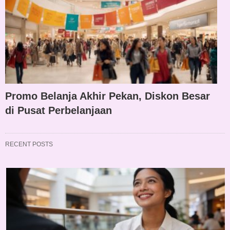
Promo Belanja Akhir Pekan, Diskon Besar
di Pusat Perbelanjaan
RECENT POSTS