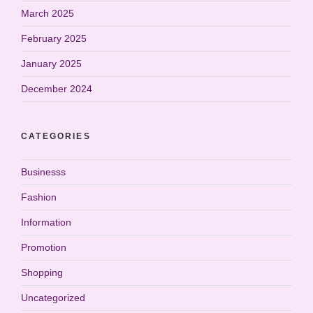
March 2025
February 2025
January 2025
December 2024
CATEGORIES
Businesss
Fashion
Information
Promotion
Shopping
Uncategorized