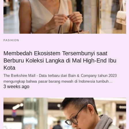
FASHION
Membedah Ekosistem Tersembunyi saat
Berburu Koleksi Langka di Mal High-End Ibu
Kota
The Berkshire Mall - Data terbaru dari Bain & Company tahun 2023
mengungkap bahwa pasar barang mewah di Indonesia tumbuh…
3 weeks ago