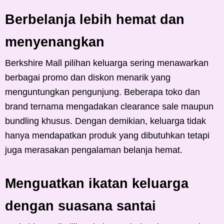
Berbelanja lebih hemat dan
menyenangkan
Berkshire Mall pilihan keluarga sering menawarkan
berbagai promo dan diskon menarik yang
menguntungkan pengunjung. Beberapa toko dan
brand ternama mengadakan clearance sale maupun
bundling khusus. Dengan demikian, keluarga tidak
hanya mendapatkan produk yang dibutuhkan tetapi
juga merasakan pengalaman belanja hemat.
Menguatkan ikatan keluarga
dengan suasana santai