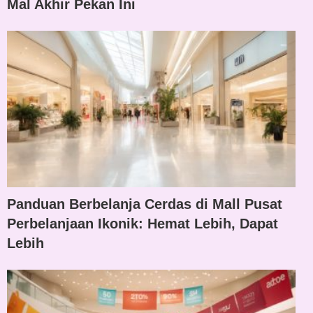
Mal Akhir Pekan Ini
Panduan Berbelanja Cerdas di Mall Pusat
Perbelanjaan Ikonik: Hemat Lebih, Dapat
Lebih