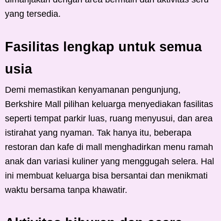
yang tersedia.
Fasilitas lengkap untuk semua
usia
Demi memastikan kenyamanan pengunjung,
Berkshire Mall pilihan keluarga menyediakan fasilitas
seperti tempat parkir luas, ruang menyusui, dan area
istirahat yang nyaman. Tak hanya itu, beberapa
restoran dan kafe di mall menghadirkan menu ramah
anak dan variasi kuliner yang menggugah selera. Hal
ini membuat keluarga bisa bersantai dan menikmati
waktu bersama tanpa khawatir.