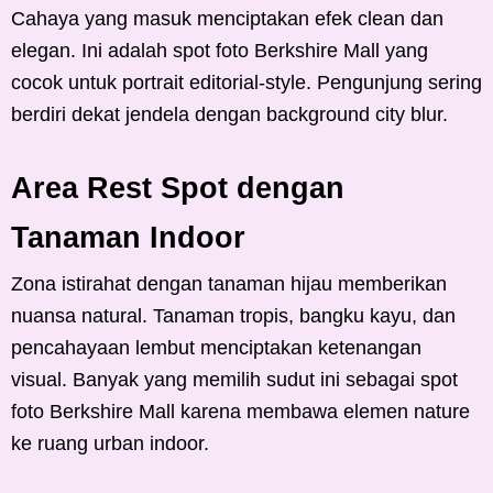
Cahaya yang masuk menciptakan efek clean dan
elegan. Ini adalah spot foto Berkshire Mall yang
cocok untuk portrait editorial-style. Pengunjung sering
berdiri dekat jendela dengan background city blur.
Area Rest Spot dengan
Tanaman Indoor
Zona istirahat dengan tanaman hijau memberikan
nuansa natural. Tanaman tropis, bangku kayu, dan
pencahayaan lembut menciptakan ketenangan
visual. Banyak yang memilih sudut ini sebagai spot
foto Berkshire Mall karena membawa elemen nature
ke ruang urban indoor.