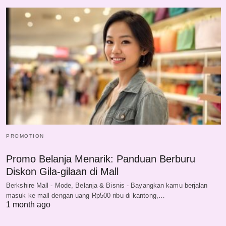
PROMOTION
Promo Belanja Menarik: Panduan Berburu
Diskon Gila-gilaan di Mall
Berkshire Mall - Mode, Belanja & Bisnis - Bayangkan kamu berjalan
masuk ke mall dengan uang Rp500 ribu di kantong,…
1 month ago