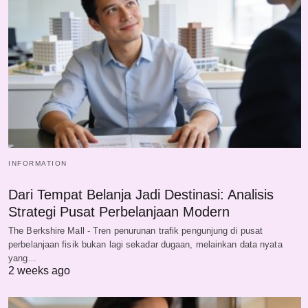
INFORMATION
Dari Tempat Belanja Jadi Destinasi: Analisis
Strategi Pusat Perbelanjaan Modern
The Berkshire Mall - Tren penurunan trafik pengunjung di pusat
perbelanjaan fisik bukan lagi sekadar dugaan, melainkan data nyata
yang…
2 weeks ago