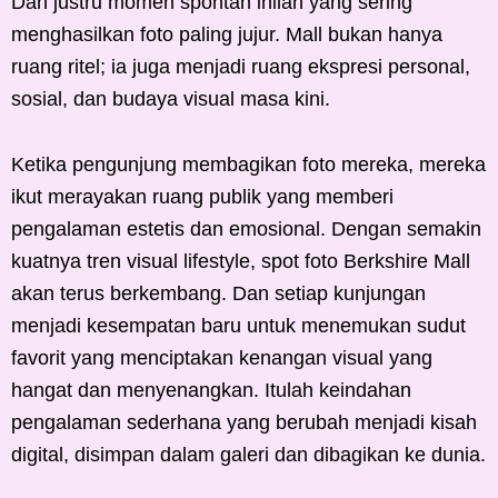
Dan justru momen spontan inilah yang sering
menghasilkan foto paling jujur. Mall bukan hanya
ruang ritel; ia juga menjadi ruang ekspresi personal,
sosial, dan budaya visual masa kini.
Ketika pengunjung membagikan foto mereka, mereka
ikut merayakan ruang publik yang memberi
pengalaman estetis dan emosional. Dengan semakin
kuatnya tren visual lifestyle, spot foto Berkshire Mall
akan terus berkembang. Dan setiap kunjungan
menjadi kesempatan baru untuk menemukan sudut
favorit yang menciptakan kenangan visual yang
hangat dan menyenangkan. Itulah keindahan
pengalaman sederhana yang berubah menjadi kisah
digital, disimpan dalam galeri dan dibagikan ke dunia.