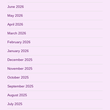
June 2026
May 2026
April 2026
March 2026
February 2026
January 2026
December 2025
November 2025
October 2025
September 2025
August 2025
July 2025