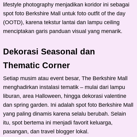
lifestyle photography menjadikan koridor ini sebagai
spot foto Berkshire Mall untuk foto outfit of the day
(OOTD), karena tekstur lantai dan lampu ceiling
menciptakan garis panduan visual yang menarik.
Dekorasi Seasonal dan
Thematic Corner
Setiap musim atau event besar, The Berkshire Mall
menghadirkan instalasi tematik – mulai dari lampu
liburan, area Halloween, hingga dekorasi valentine
dan spring garden. Ini adalah spot foto Berkshire Mall
yang paling dinamis karena selalu berubah. Selain
itu, spot bertema ini menjadi favorit keluarga,
pasangan, dan travel blogger lokal.