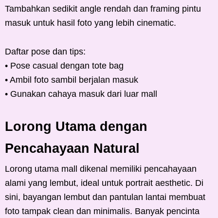
Tambahkan sedikit angle rendah dan framing pintu
masuk untuk hasil foto yang lebih cinematic.
Daftar pose dan tips:
• Pose casual dengan tote bag
• Ambil foto sambil berjalan masuk
• Gunakan cahaya masuk dari luar mall
Lorong Utama dengan
Pencahayaan Natural
Lorong utama mall dikenal memiliki pencahayaan
alami yang lembut, ideal untuk portrait aesthetic. Di
sini, bayangan lembut dan pantulan lantai membuat
foto tampak clean dan minimalis. Banyak pencinta