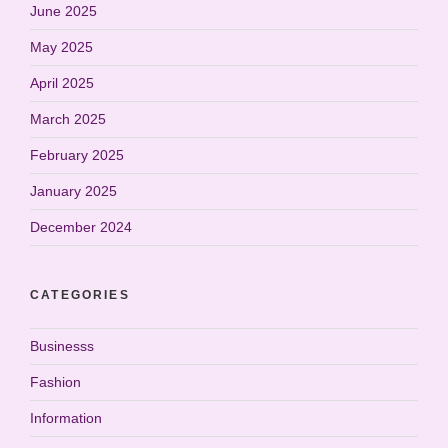
June 2025
May 2025
April 2025
March 2025
February 2025
January 2025
December 2024
CATEGORIES
Businesss
Fashion
Information