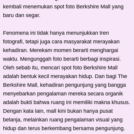
kembali menemukan spot foto Berkshire Mall yang
baru dan segar.
Fenomena ini tidak hanya menunjukkan tren
fotografi, tetapi juga cara masyarakat merayakan
kehadiran. Merekam momen berarti menghargai
waktu. Mengunggah foto berarti berbagi inspirasi.
Oleh sebab itu, mencari spot foto Berkshire Mall
adalah bentuk kecil merayakan hidup. Dan bagi The
Berkshire Mall, kehadiran pengunjung yang bangga
menyebarkan pengalaman mereka secara organik
adalah bukti bahwa ruang ini memiliki makna khusus.
Dengan kata lain, mall kini bukan hanya pusat
belanja, melainkan ruang pengalaman visual yang
hidup dan terus berkembang bersama pengunjung.