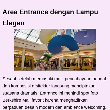
Area Entrance dengan Lampu
Elegan
Sesaat setelah memasuki mall, pencahayaan hangat
dan komposisi arsitektur langsung menciptakan
suasana dramatis. Entrance ini menjadi spot foto
Berkshire Mall favorit karena menghadirkan
perpaduan desain modern dan ambience welcoming.