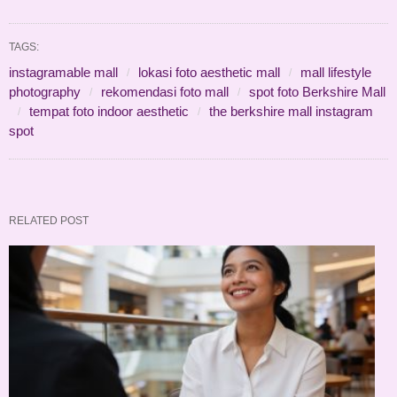
TAGS:
instagramable mall
lokasi foto aesthetic mall
mall lifestyle
photography
rekomendasi foto mall
spot foto Berkshire Mall
tempat foto indoor aesthetic
the berkshire mall instagram
spot
RELATED POST