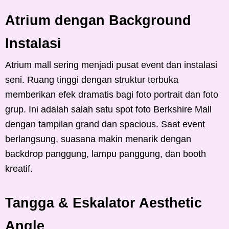
Atrium dengan Background
Instalasi
Atrium mall sering menjadi pusat event dan instalasi
seni. Ruang tinggi dengan struktur terbuka
memberikan efek dramatis bagi foto portrait dan foto
grup. Ini adalah salah satu spot foto Berkshire Mall
dengan tampilan grand dan spacious. Saat event
berlangsung, suasana makin menarik dengan
backdrop panggung, lampu panggung, dan booth
kreatif.
Tangga & Eskalator Aesthetic
Angle