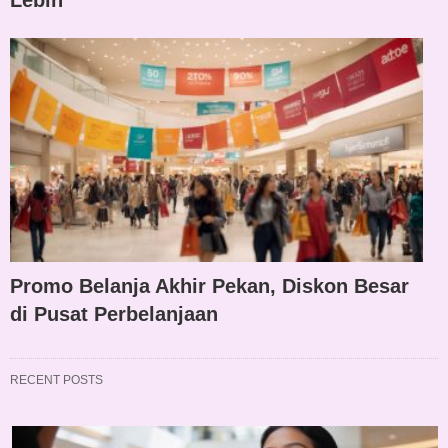
Promo Belanja Akhir Pekan, Diskon Besar
di Pusat Perbelanjaan
RECENT POSTS