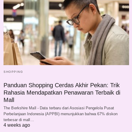
SHOPPING
Panduan Shopping Cerdas Akhir Pekan: Trik
Rahasia Mendapatkan Penawaran Terbaik di
Mall
The Berkshire Mall - Data terbaru dari Asosiasi Pengelola Pusat
Perbelanjaan Indonesia (APPBI) menunjukkan bahwa 67% diskon
terbesar di mall…
4 weeks ago