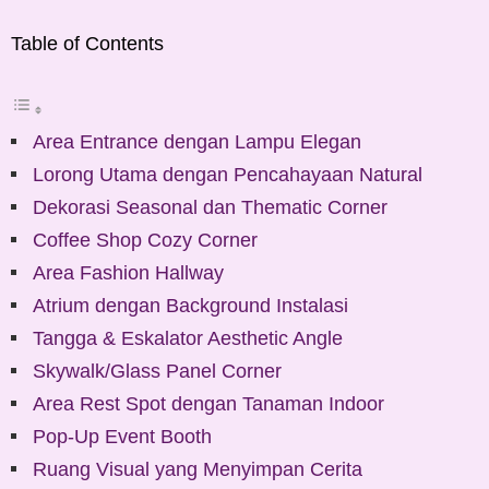
Table of Contents
Area Entrance dengan Lampu Elegan
Lorong Utama dengan Pencahayaan Natural
Dekorasi Seasonal dan Thematic Corner
Coffee Shop Cozy Corner
Area Fashion Hallway
Atrium dengan Background Instalasi
Tangga & Eskalator Aesthetic Angle
Skywalk/Glass Panel Corner
Area Rest Spot dengan Tanaman Indoor
Pop-Up Event Booth
Ruang Visual yang Menyimpan Cerita