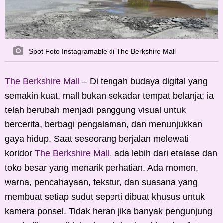
Spot Foto Instagramable di The Berkshire Mall
The Berkshire Mall
–
Di tengah budaya digital yang
semakin kuat, mall bukan sekadar tempat belanja; ia
telah berubah menjadi panggung visual untuk
bercerita, berbagi pengalaman, dan menunjukkan
gaya hidup. Saat seseorang berjalan melewati
koridor
The Berkshire Mall
, ada lebih dari etalase dan
toko besar yang menarik perhatian. Ada momen,
warna, pencahayaan, tekstur, dan suasana yang
membuat setiap sudut seperti dibuat khusus untuk
kamera ponsel. Tidak heran jika banyak pengunjung