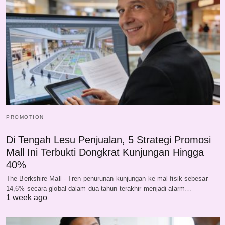
PROMOTION
Di Tengah Lesu Penjualan, 5 Strategi Promosi
Mall Ini Terbukti Dongkrat Kunjungan Hingga
40%
The Berkshire Mall - Tren penurunan kunjungan ke mal fisik sebesar
14,6% secara global dalam dua tahun terakhir menjadi alarm…
1 week ago