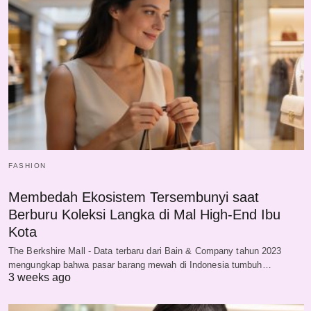
FASHION
Membedah Ekosistem Tersembunyi saat
Berburu Koleksi Langka di Mal High-End Ibu
Kota
The Berkshire Mall - Data terbaru dari Bain & Company tahun 2023
mengungkap bahwa pasar barang mewah di Indonesia tumbuh…
3 weeks ago