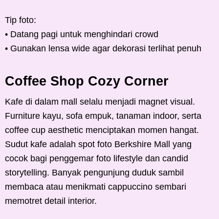
Tip foto:
• Datang pagi untuk menghindari crowd
• Gunakan lensa wide agar dekorasi terlihat penuh
Coffee Shop Cozy Corner
Kafe di dalam mall selalu menjadi magnet visual.
Furniture kayu, sofa empuk, tanaman indoor, serta
coffee cup aesthetic menciptakan momen hangat.
Sudut kafe adalah spot foto Berkshire Mall yang
cocok bagi penggemar foto lifestyle dan candid
storytelling. Banyak pengunjung duduk sambil
membaca atau menikmati cappuccino sembari
memotret detail interior.