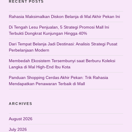
RECENT POSTS
Rahasia Maksimalkan Diskon Belanja di Mal Akhir Pekan Ini
Di Tengah Lesu Penjualan, 5 Strategi Promosi Mall Ini
Terbukti Dongkrat Kunjungan Hingga 40%
Dari Tempat Belanja Jadi Destinasi: Analisis Strategi Pusat
Perbelanjaan Modern
Membedah Ekosistem Tersembunyi saat Berburu Koleksi
Langka di Mal High-End Ibu Kota
Panduan Shopping Cerdas Akhir Pekan: Trik Rahasia
Mendapatkan Penawaran Terbaik di Mall
ARCHIVES
August 2026
July 2026