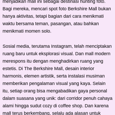
menjadikan mall ini sebagai destinasi hunting foto.
Bagi mereka, mencari spot foto Berkshire Mall bukan
hanya aktivitas, tetapi bagian dari cara menikmati
waktu bersama teman, pasangan, atau bahkan
menikmati momen solo.
Sosial media, terutama Instagram, telah menciptakan
ruang baru untuk eksplorasi visual. Dan mall modern
merespons itu dengan menghadirkan ruang yang
estetis. Di The Berkshire Mall, desain interior
harmonis, elemen artistik, serta instalasi musiman
memberikan pengalaman visual yang kaya. Selain
itu, setiap orang bisa mengabadikan gaya personal
dalam suasana yang unik: dari corridor penuh cahaya
alami hingga sudut cozy di coffee shop. Dan karena
mall terus berkembang, selalu ada alasan untuk