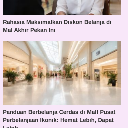
Rahasia Maksimalkan Diskon Belanja di
Mal Akhir Pekan Ini
Panduan Berbelanja Cerdas di Mall Pusat
Perbelanjaan Ikonik: Hemat Lebih, Dapat
Lebih