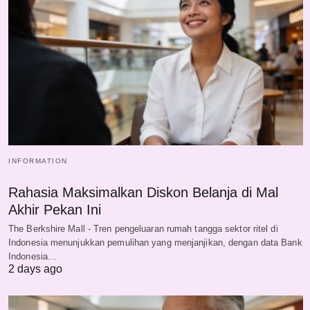
INFORMATION
Rahasia Maksimalkan Diskon Belanja di Mal
Akhir Pekan Ini
The Berkshire Mall - Tren pengeluaran rumah tangga sektor ritel di
Indonesia menunjukkan pemulihan yang menjanjikan, dengan data Bank
Indonesia…
2 days ago