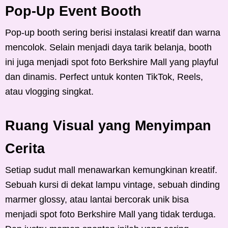
Pop-Up Event Booth
Pop-up booth sering berisi instalasi kreatif dan warna
mencolok. Selain menjadi daya tarik belanja, booth
ini juga menjadi spot foto Berkshire Mall yang playful
dan dinamis. Perfect untuk konten TikTok, Reels,
atau vlogging singkat.
Ruang Visual yang Menyimpan
Cerita
Setiap sudut mall menawarkan kemungkinan kreatif.
Sebuah kursi di dekat lampu vintage, sebuah dinding
marmer glossy, atau lantai bercorak unik bisa
menjadi spot foto Berkshire Mall yang tidak terduga.