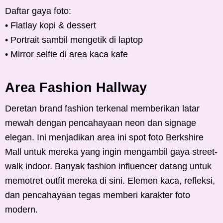
Daftar gaya foto:
• Flatlay kopi & dessert
• Portrait sambil mengetik di laptop
• Mirror selfie di area kaca kafe
Area Fashion Hallway
Deretan brand fashion terkenal memberikan latar
mewah dengan pencahayaan neon dan signage
elegan. Ini menjadikan area ini spot foto Berkshire
Mall untuk mereka yang ingin mengambil gaya street-
walk indoor. Banyak fashion influencer datang untuk
memotret outfit mereka di sini. Elemen kaca, refleksi,
dan pencahayaan tegas memberi karakter foto
modern.