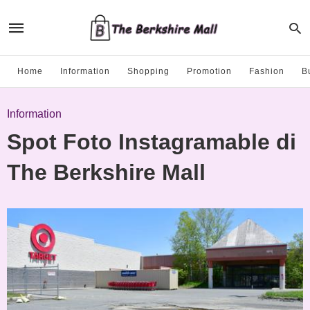
Home
Information
Shopping
Promotion
Fashion
B
Information
Spot Foto Instagramable di
The Berkshire Mall