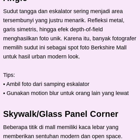
Sudut tangga dan eskalator sering menjadi area
tersembunyi yang justru menarik. Refleksi metal,
garis simetris, hingga efek depth-of-field
menghasilkan foto unik. Karena itu, banyak fotografer
memilih sudut ini sebagai spot foto Berkshire Mall
untuk hasil urban modern look.
Tips:
• Ambil foto dari samping eskalator
• Gunakan motion blur untuk orang lain yang lewat
Skywalk/Glass Panel Corner
Beberapa titik di mall memiliki kaca lebar yang
memberikan sentuhan modern dan open space.