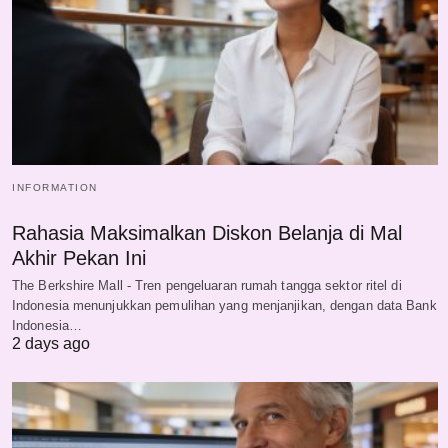
INFORMATION
Rahasia Maksimalkan Diskon Belanja di Mal
Akhir Pekan Ini
The Berkshire Mall - Tren pengeluaran rumah tangga sektor ritel di
Indonesia menunjukkan pemulihan yang menjanjikan, dengan data Bank
Indonesia…
2 days ago