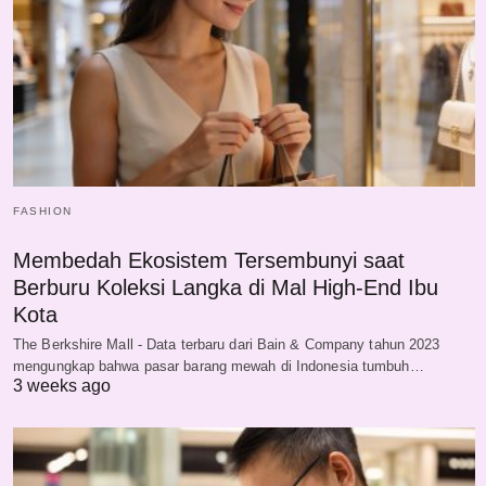
FASHION
Membedah Ekosistem Tersembunyi saat
Berburu Koleksi Langka di Mal High-End Ibu
Kota
The Berkshire Mall - Data terbaru dari Bain & Company tahun 2023
mengungkap bahwa pasar barang mewah di Indonesia tumbuh…
3 weeks ago