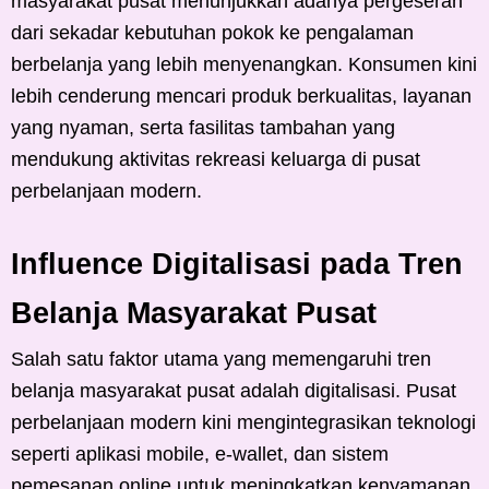
masyarakat pusat menunjukkan adanya pergeseran
dari sekadar kebutuhan pokok ke pengalaman
berbelanja yang lebih menyenangkan. Konsumen kini
lebih cenderung mencari produk berkualitas, layanan
yang nyaman, serta fasilitas tambahan yang
mendukung aktivitas rekreasi keluarga di pusat
perbelanjaan modern.
Influence Digitalisasi pada Tren
Belanja Masyarakat Pusat
Salah satu faktor utama yang memengaruhi tren
belanja masyarakat pusat adalah digitalisasi. Pusat
perbelanjaan modern kini mengintegrasikan teknologi
seperti aplikasi mobile, e-wallet, dan sistem
pemesanan online untuk meningkatkan kenyamanan