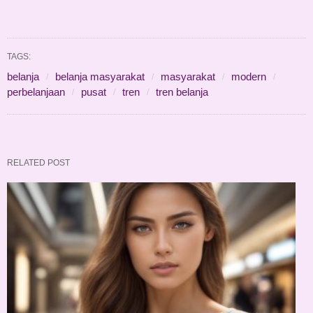
TAGS:
belanja
belanja masyarakat
masyarakat
modern
perbelanjaan
pusat
tren
tren belanja
RELATED POST