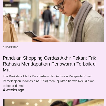
SHOPPING
Panduan Shopping Cerdas Akhir Pekan: Trik
Rahasia Mendapatkan Penawaran Terbaik di
Mall
The Berkshire Mall - Data terbaru dari Asosiasi Pengelola Pusat
Perbelanjaan Indonesia (APPBI) menunjukkan bahwa 67% diskon
terbesar di mall…
4 weeks ago