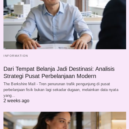
INFORMATION
Dari Tempat Belanja Jadi Destinasi: Analisis
Strategi Pusat Perbelanjaan Modern
The Berkshire Mall - Tren penurunan trafik pengunjung di pusat
perbelanjaan fisik bukan lagi sekadar dugaan, melainkan data nyata
yang…
2 weeks ago