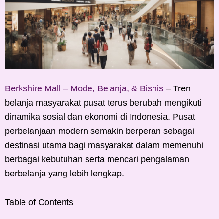
Berkshire Mall – Mode, Belanja, & Bisnis
– Tren
belanja masyarakat pusat terus berubah mengikuti
dinamika sosial dan ekonomi di Indonesia. Pusat
perbelanjaan modern semakin berperan sebagai
destinasi utama bagi masyarakat dalam memenuhi
berbagai kebutuhan serta mencari pengalaman
berbelanja yang lebih lengkap.
Table of Contents