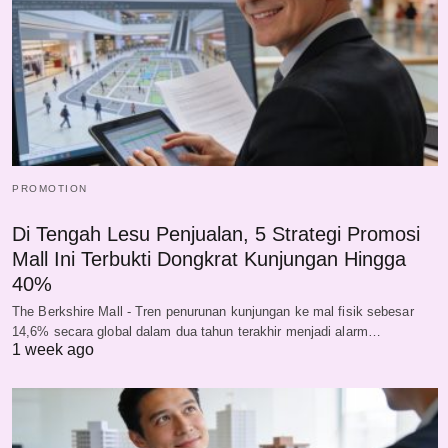
PROMOTION
Di Tengah Lesu Penjualan, 5 Strategi Promosi
Mall Ini Terbukti Dongkrat Kunjungan Hingga
40%
The Berkshire Mall - Tren penurunan kunjungan ke mal fisik sebesar
14,6% secara global dalam dua tahun terakhir menjadi alarm…
1 week ago