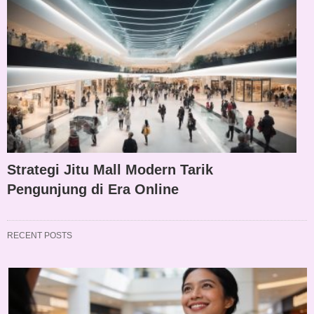
Strategi Jitu Mall Modern Tarik
Pengunjung di Era Online
RECENT POSTS