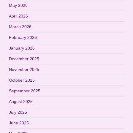
May 2026
April 2026
March 2026
February 2026
January 2026
December 2025
November 2025
October 2025
September 2025
August 2025
July 2025
June 2025