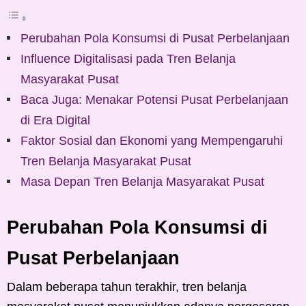
Perubahan Pola Konsumsi di Pusat Perbelanjaan
Influence Digitalisasi pada Tren Belanja
Masyarakat Pusat
Baca Juga: Menakar Potensi Pusat Perbelanjaan
di Era Digital
Faktor Sosial dan Ekonomi yang Mempengaruhi
Tren Belanja Masyarakat Pusat
Masa Depan Tren Belanja Masyarakat Pusat
Perubahan Pola Konsumsi di
Pusat Perbelanjaan
Dalam beberapa tahun terakhir, tren belanja