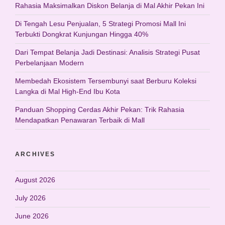
Rahasia Maksimalkan Diskon Belanja di Mal Akhir Pekan Ini
Di Tengah Lesu Penjualan, 5 Strategi Promosi Mall Ini
Terbukti Dongkrat Kunjungan Hingga 40%
Dari Tempat Belanja Jadi Destinasi: Analisis Strategi Pusat
Perbelanjaan Modern
Membedah Ekosistem Tersembunyi saat Berburu Koleksi
Langka di Mal High-End Ibu Kota
Panduan Shopping Cerdas Akhir Pekan: Trik Rahasia
Mendapatkan Penawaran Terbaik di Mall
ARCHIVES
August 2026
July 2026
June 2026