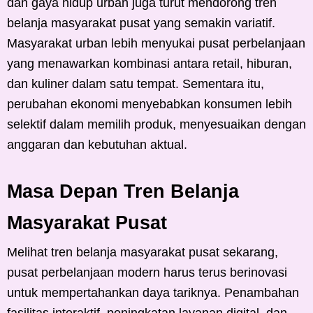
dan gaya hidup urban juga turut mendorong tren
belanja masyarakat pusat yang semakin variatif.
Masyarakat urban lebih menyukai pusat perbelanjaan
yang menawarkan kombinasi antara retail, hiburan,
dan kuliner dalam satu tempat. Sementara itu,
perubahan ekonomi menyebabkan konsumen lebih
selektif dalam memilih produk, menyesuaikan dengan
anggaran dan kebutuhan aktual.
Masa Depan Tren Belanja
Masyarakat Pusat
Melihat tren belanja masyarakat pusat sekarang,
pusat perbelanjaan modern harus terus berinovasi
untuk mempertahankan daya tariknya. Penambahan
fasilitas interaktif, peningkatan layanan digital, dan