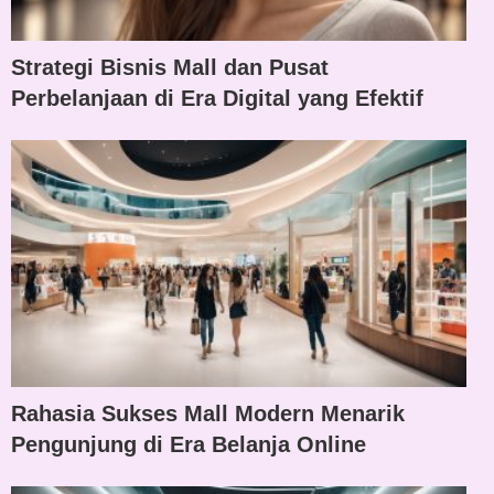
Strategi Bisnis Mall dan Pusat
Perbelanjaan di Era Digital yang Efektif
Rahasia Sukses Mall Modern Menarik
Pengunjung di Era Belanja Online