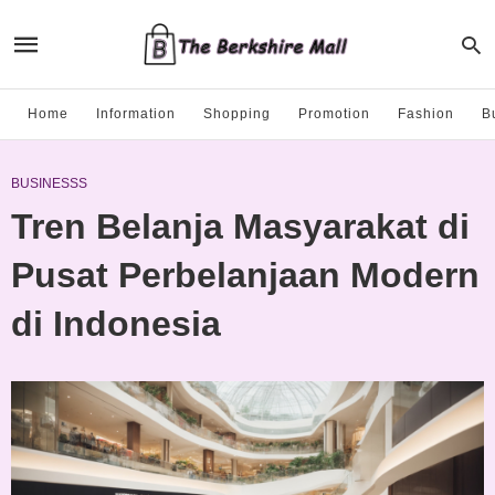
Home
Information
Shopping
Promotion
Fashion
B
BUSINESSS
Tren Belanja Masyarakat di
Pusat Perbelanjaan Modern
di Indonesia