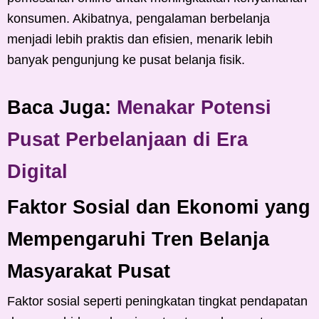
konsumen. Akibatnya, pengalaman berbelanja
menjadi lebih praktis dan efisien, menarik lebih
banyak pengunjung ke pusat belanja fisik.
Baca Juga:
Menakar Potensi
Pusat Perbelanjaan di Era
Digital
Faktor Sosial dan Ekonomi yang
Mempengaruhi Tren Belanja
Masyarakat Pusat
Faktor sosial seperti peningkatan tingkat pendapatan