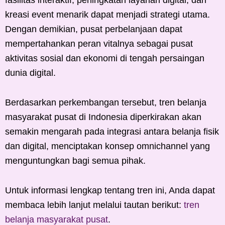
kreasi event menarik dapat menjadi strategi utama.
Dengan demikian, pusat perbelanjaan dapat
mempertahankan peran vitalnya sebagai pusat
aktivitas sosial dan ekonomi di tengah persaingan
dunia digital.
Berdasarkan perkembangan tersebut, tren belanja
masyarakat pusat di Indonesia diperkirakan akan
semakin mengarah pada integrasi antara belanja fisik
dan digital, menciptakan konsep omnichannel yang
menguntungkan bagi semua pihak.
Untuk informasi lengkap tentang tren ini, Anda dapat
membaca lebih lanjut melalui tautan berikut:
tren
belanja masyarakat pusat
.