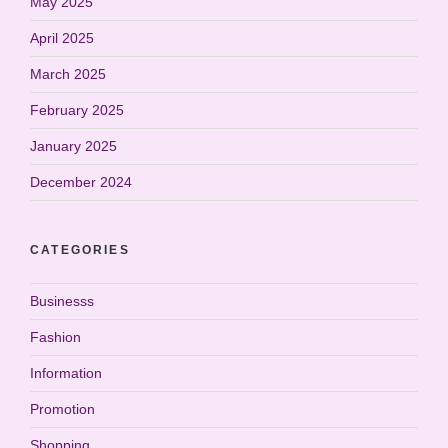
May 2025
April 2025
March 2025
February 2025
January 2025
December 2024
CATEGORIES
Businesss
Fashion
Information
Promotion
Shopping