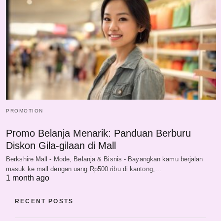
PROMOTION
Promo Belanja Menarik: Panduan Berburu
Diskon Gila-gilaan di Mall
Berkshire Mall - Mode, Belanja & Bisnis - Bayangkan kamu berjalan
masuk ke mall dengan uang Rp500 ribu di kantong,…
1 month ago
RECENT POSTS